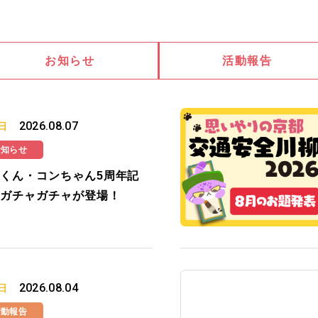
お知らせ
活動報告
2026.08.07
日
お知らせ
くん・コンちゃん5周年記
ガチャガチャが登場！
2026.08.04
日
活動報告