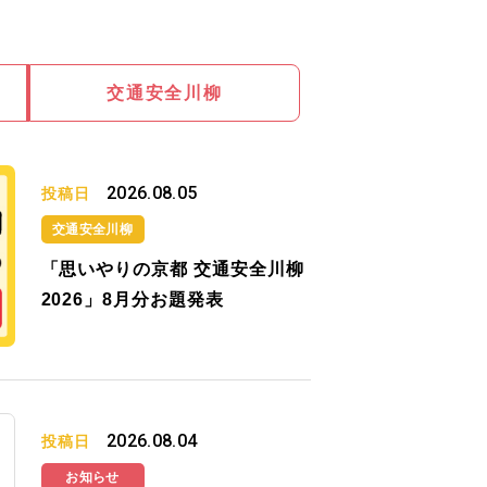
交通安全川柳
2026.08.05
投稿日
交通安全川柳
「思いやりの京都 交通安全川柳
2026」8月分お題発表
2026.08.04
投稿日
お知らせ