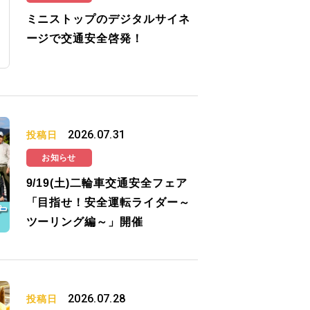
ミニストップのデジタルサイネ
ージで交通安全啓発！
2026.07.31
投稿日
お知らせ
9/19(土)二輪車交通安全フェア
「目指せ！安全運転ライダー～
ツーリング編～」開催
2026.07.28
投稿日