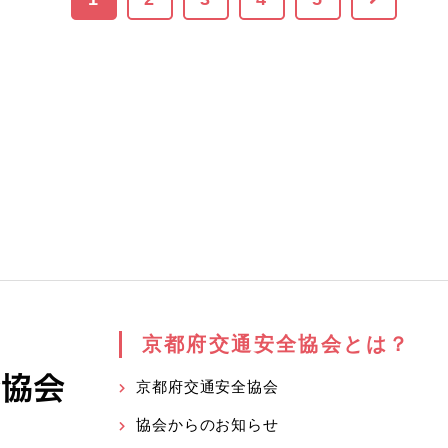
京都府交通安全協会とは？
京都府交通安全協会
協会からのお知らせ