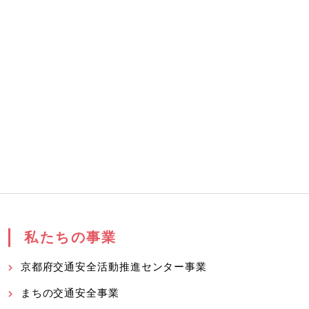
私たちの事業
京都府交通安全活動推進センター事業
まちの交通安全事業