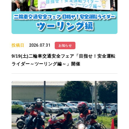
投稿日
2026.07.31
お知らせ
9/19(土)二輪車交通安全フェア「目指せ！安全運転
ライダー～ツーリング編～」開催