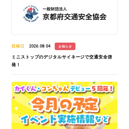
投稿日
2026.08.04
お知らせ
ミニストップのデジタルサイネージで交通安全啓
発！