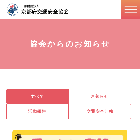
協会からのお知らせ
すべて
お知らせ
活動報告
交通安全川柳