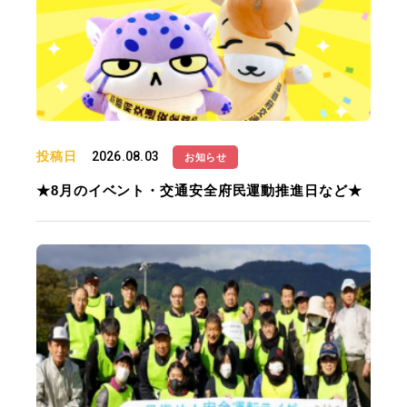
投稿日
2026.08.03
お知らせ
★8月のイベント・交通安全府民運動推進日など★