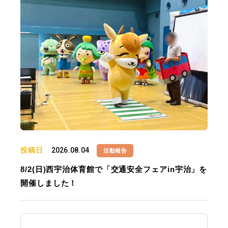
投稿日
2026.08.04
活動報告
8/2(日)西宇治体育館で「交通安全フェアin宇治」を
開催しました！