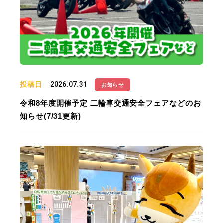
投稿日
2026.07.31
お知らせ
令和8年度開催予定 二輪車交通安全フェアなどのお
知らせ(7/31更新)