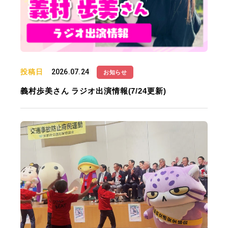
投稿日
2026.07.24
お知らせ
義村歩美さん ラジオ出演情報(7/24更新)