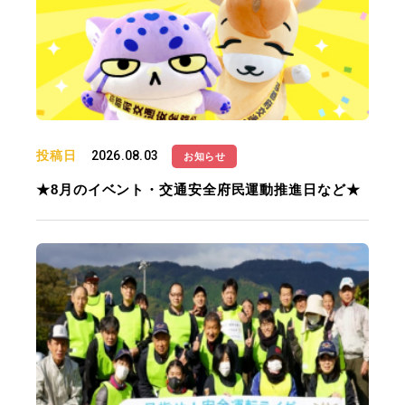
投稿日
2026.08.03
お知らせ
★8月のイベント・交通安全府民運動推進日など★