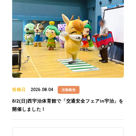
投稿日
2026.08.04
活動報告
8/2(日)西宇治体育館で「交通安全フェアin宇治」を
開催しました！