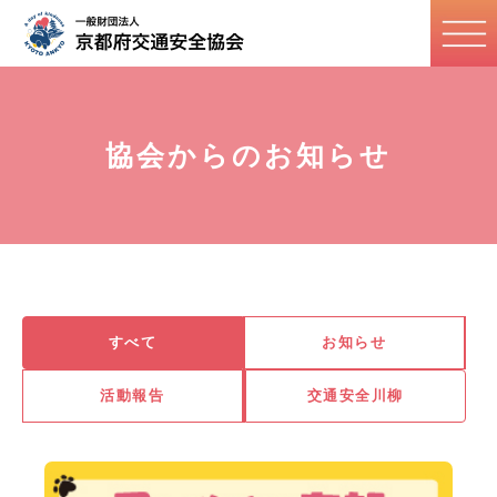
協会からのお知らせ
すべて
お知らせ
活動報告
交通安全川柳