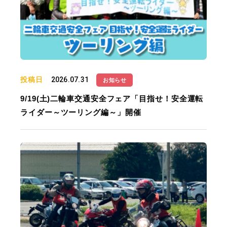
投稿日
2026.07.31
お知らせ
9/19(土)二輪車交通安全フェア「目指せ！安全運転
ライダー～ツーリング編～」開催