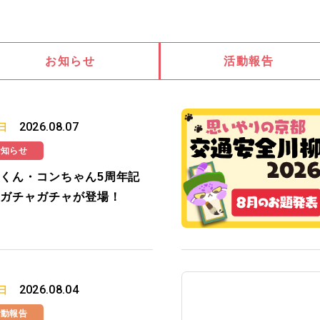
お知らせ
活動報告
2026.08.07
日
お知らせ
くん・コンちゃん5周年記
ガチャガチャが登場！
2026.08.04
日
活動報告