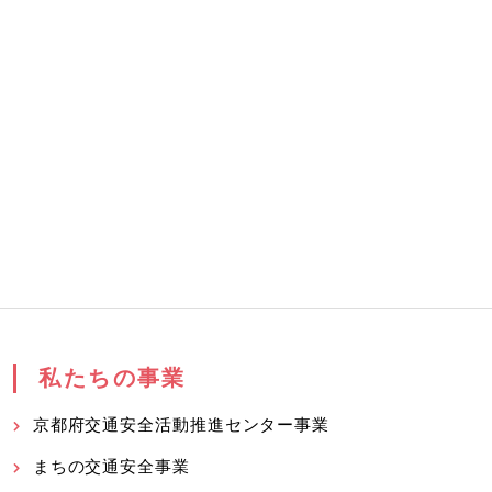
私たちの事業
京都府交通安全活動推進センター事業
まちの交通安全事業