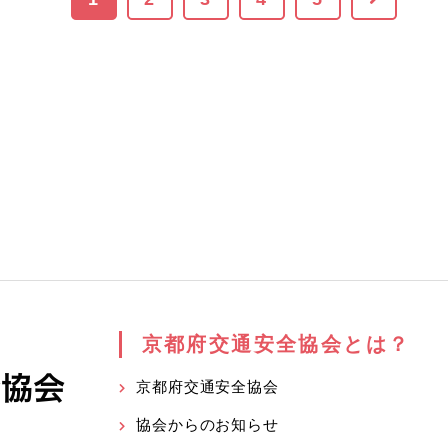
京都府交通安全協会とは？
京都府交通安全協会
協会からのお知らせ