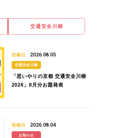
交通安全川柳
2026.08.05
投稿日
交通安全川柳
「思いやりの京都 交通安全川柳
2026」8月分お題発表
2026.08.04
投稿日
お知らせ