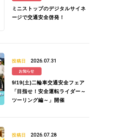
ミニストップのデジタルサイネ
ージで交通安全啓発！
2026.07.31
投稿日
お知らせ
9/19(土)二輪車交通安全フェア
「目指せ！安全運転ライダー～
ツーリング編～」開催
2026.07.28
投稿日