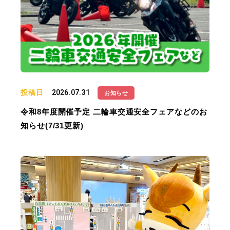
投稿日
2026.07.31
お知らせ
令和8年度開催予定 二輪車交通安全フェアなどのお
知らせ(7/31更新)