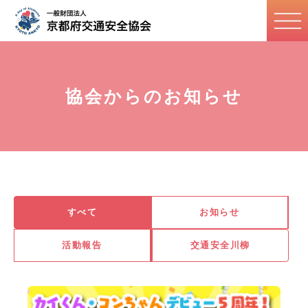
協会からのお知らせ
すべて
お知らせ
活動報告
交通安全川柳