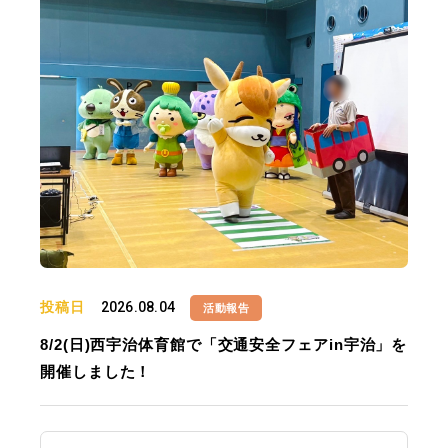
投稿日
2026.08.04
活動報告
8/2(日)西宇治体育館で「交通安全フェアin宇治」を
開催しました！