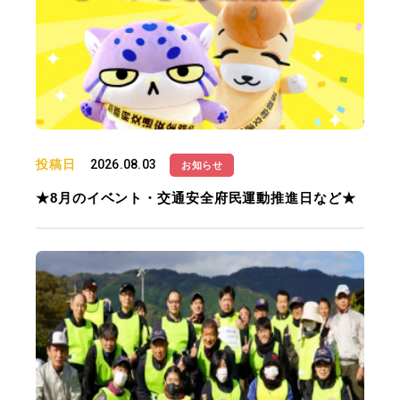
投稿日
2026.08.03
お知らせ
★8月のイベント・交通安全府民運動推進日など★