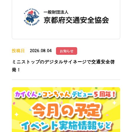
投稿日
2026.08.04
お知らせ
ミニストップのデジタルサイネージで交通安全啓
発！