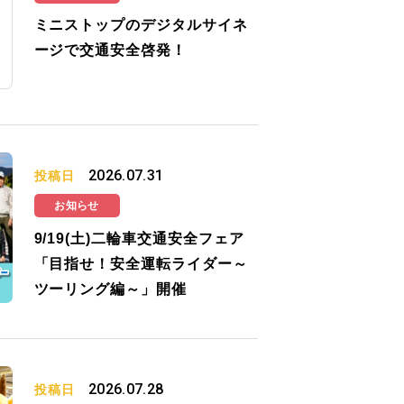
ミニストップのデジタルサイネ
ージで交通安全啓発！
2026.07.31
投稿日
お知らせ
9/19(土)二輪車交通安全フェア
「目指せ！安全運転ライダー～
ツーリング編～」開催
2026.07.28
投稿日