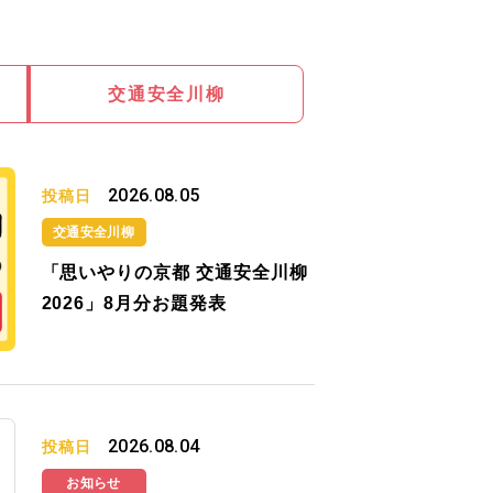
交通安全川柳
2026.08.05
投稿日
交通安全川柳
「思いやりの京都 交通安全川柳
2026」8月分お題発表
2026.08.04
投稿日
お知らせ