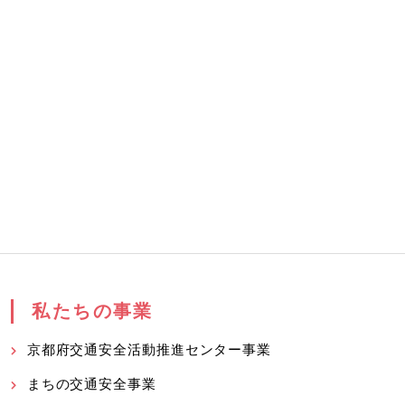
私たちの事業
京都府交通安全活動推進センター事業
まちの交通安全事業