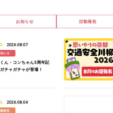
お知らせ
活動報告
2026.08.07
日
お知らせ
くん・コンちゃん5周年記
ガチャガチャが登場！
2026.08.04
日
活動報告