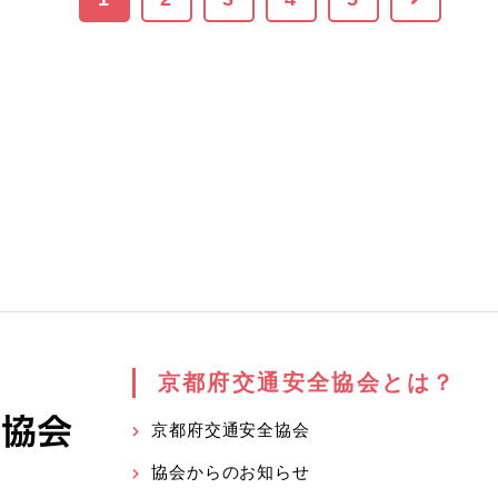
京都府交通安全協会とは？
京都府交通安全協会
協会からのお知らせ