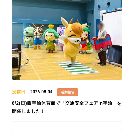
投稿日
2026.08.04
活動報告
8/2(日)西宇治体育館で「交通安全フェアin宇治」を
開催しました！