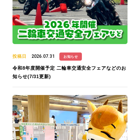
投稿日
2026.07.31
お知らせ
令和8年度開催予定 二輪車交通安全フェアなどのお
知らせ(7/31更新)