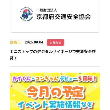
投稿日
2026.08.04
お知らせ
ミニストップのデジタルサイネージで交通安全啓
発！