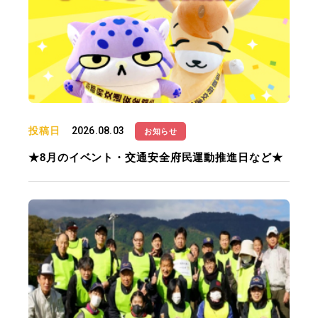
投稿日
2026.08.03
お知らせ
★8月のイベント・交通安全府民運動推進日など★