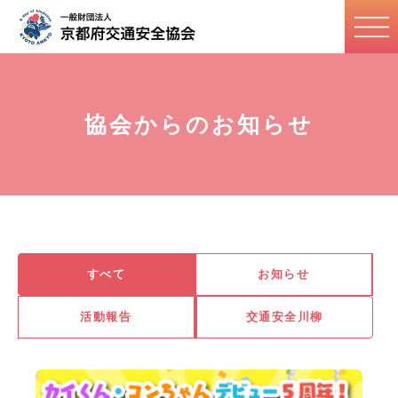
協会からのお知らせ
すべて
お知らせ
活動報告
交通安全川柳