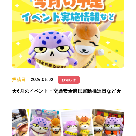
投稿日
2026.06.02
お知らせ
★6月のイベント・交通安全府民運動推進日など★