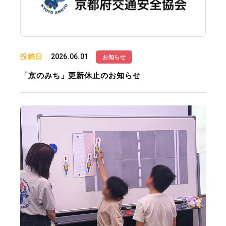
投稿日
2026.06.01
お知らせ
「京のみち」更新休止のお知らせ