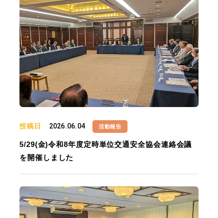
投稿日
2026.06.04
活動報告
5/29(金)令和8年度定時単位交通安全協会連絡会議
を開催しました