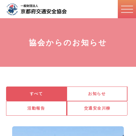
協会からのお知らせ
すべて
お知らせ
活動報告
交通安全川柳