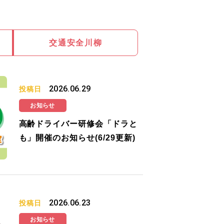
交通安全川柳
2026.06.29
投稿日
お知らせ
高齢ドライバー研修会「ドラと
も」開催のお知らせ(6/29更新)
2026.06.23
投稿日
お知らせ