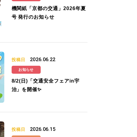
機関紙「京都の交通」2026年夏
号 発行のお知らせ
2026.06.22
投稿日
お知らせ
8/2(日)「交通安全フェアin宇
治」を開催✨
2026.06.15
投稿日