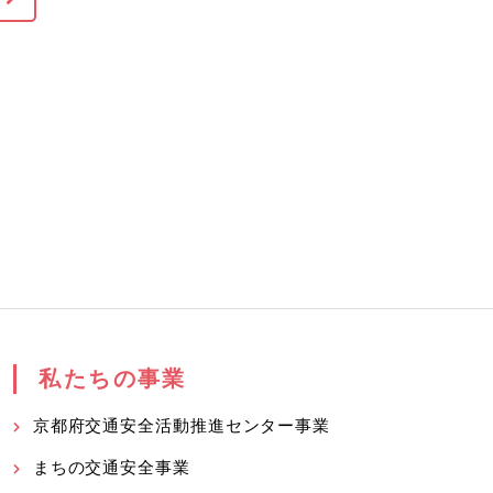
私たちの事業
京都府交通安全活動推進センター事業
まちの交通安全事業