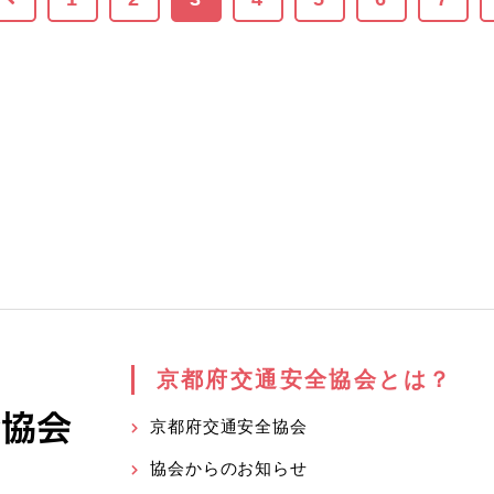
京都府交通安全協会とは？
京都府交通安全協会
協会からのお知らせ