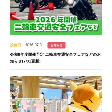
投稿日
2026.07.31
お知らせ
令和8年度開催予定 二輪車交通安全フェアなどのお
知らせ(7/31更新)