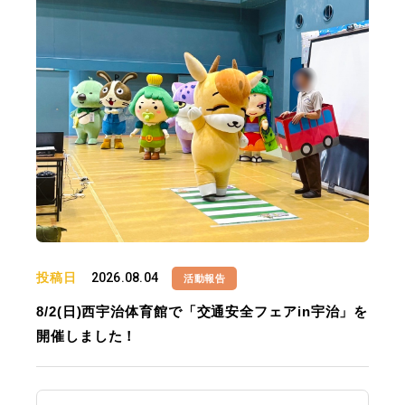
投稿日
2026.08.04
活動報告
8/2(日)西宇治体育館で「交通安全フェアin宇治」を
開催しました！