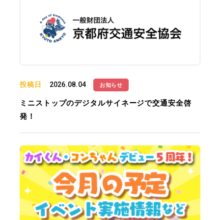
投稿日
2026.08.04
お知らせ
ミニストップのデジタルサイネージで交通安全啓
発！