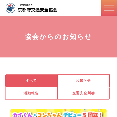
協会からのお知らせ
すべて
お知らせ
活動報告
交通安全川柳