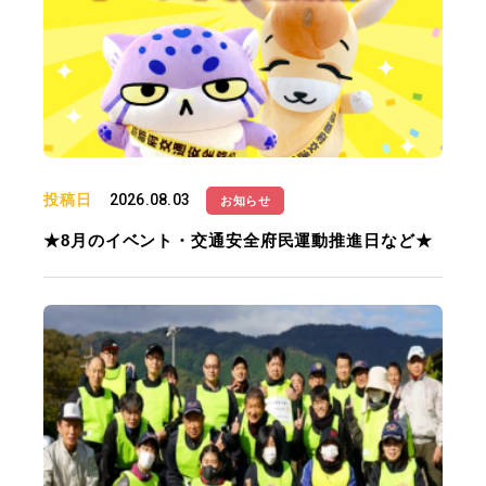
投稿日
2026.08.03
お知らせ
★8月のイベント・交通安全府民運動推進日など★