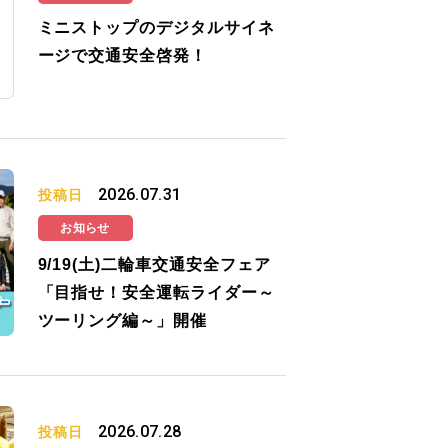
ミニストップのデジタルサイネ
ージで交通安全啓発！
2026.07.31
投稿日
お知らせ
9/19(土)二輪車交通安全フェア
「目指せ！安全運転ライダー～
ツーリング編～」開催
2026.07.28
投稿日