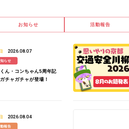
お知らせ
活動報告
2026.08.07
日
お知らせ
くん・コンちゃん5周年記
ガチャガチャが登場！
2026.08.04
日
活動報告