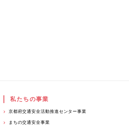
私たちの事業
京都府交通安全活動推進センター事業
まちの交通安全事業