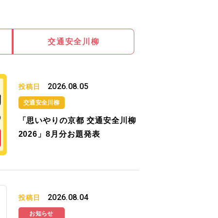
交通安全川柳
2026.08.05
投稿日
交通安全川柳
「思いやりの京都 交通安全川柳
2026」8月分お題発表
2026.08.04
投稿日
お知らせ