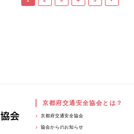
京都府交通安全協会とは？
京都府交通安全協会
協会からのお知らせ