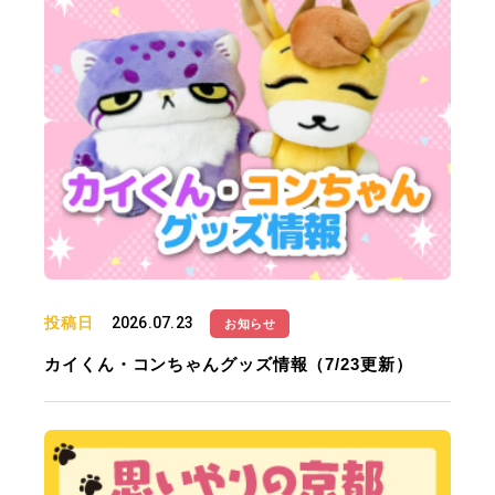
投稿日
2026.07.23
お知らせ
カイくん・コンちゃんグッズ情報（7/23更新）