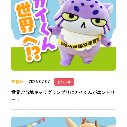
投稿日
2026.07.07
お知らせ
世界ご当地キャラグランプリにカイくんがエントリ
ー！