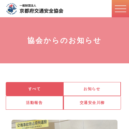
協会からのお知らせ
すべて
お知らせ
活動報告
交通安全川柳