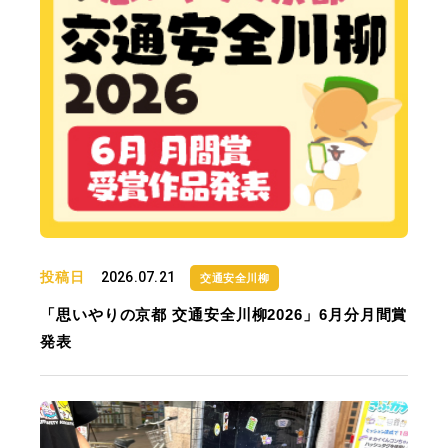
投稿日
2026.07.21
交通安全川柳
「思いやりの京都 交通安全川柳2026」6月分月間賞
発表