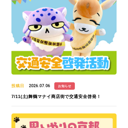
投稿日
2026.07.06
お知らせ
7/11(土)舞鶴マナイ商店街で交通安全啓発！