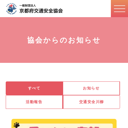
協会からのお知らせ
すべて
お知らせ
活動報告
交通安全川柳