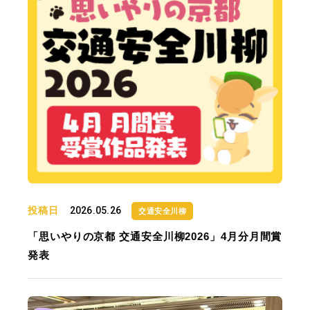
投稿日
2026.05.26
交通安全川柳
「思いやりの京都 交通安全川柳2026」4月分月間賞
発表