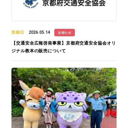
投稿日
2026.05.14
お知らせ
【交通安全広報啓発事業】京都府交通安全協会オリ
ジナル教本の販売について