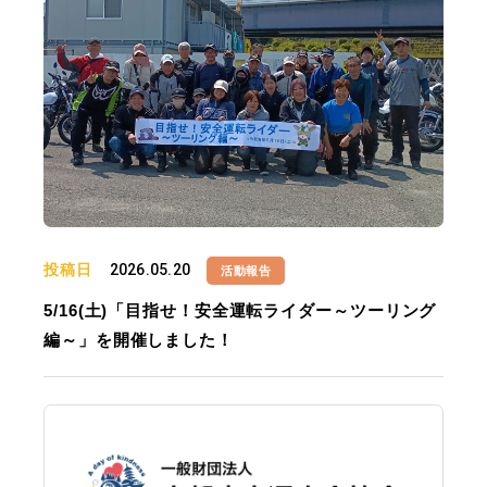
投稿日
2026.05.20
活動報告
5/16(土)「目指せ！安全運転ライダー～ツーリング
編～」を開催しました！