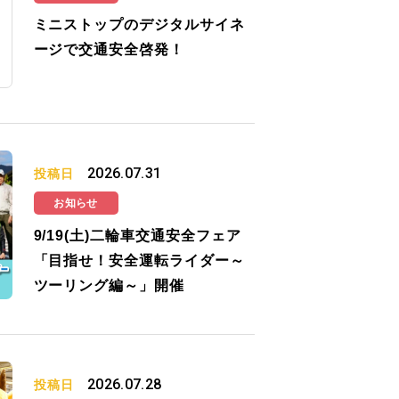
ミニストップのデジタルサイネ
ージで交通安全啓発！
2026.07.31
投稿日
お知らせ
9/19(土)二輪車交通安全フェア
「目指せ！安全運転ライダー～
ツーリング編～」開催
2026.07.28
投稿日