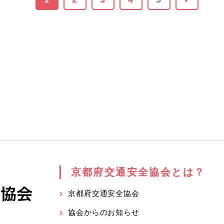
京都府交通安全協会とは？
京都府交通安全協会
協会からのお知らせ