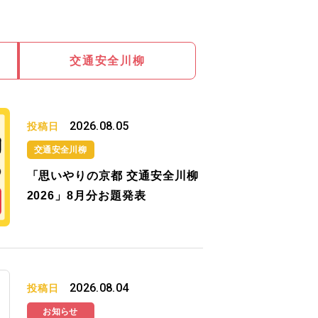
交通安全川柳
2026.08.05
投稿日
交通安全川柳
「思いやりの京都 交通安全川柳
2026」8月分お題発表
2026.08.04
投稿日
お知らせ