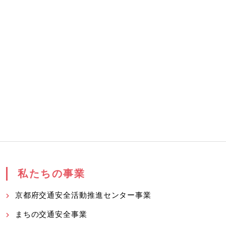
私たちの事業
京都府交通安全活動推進センター事業
まちの交通安全事業