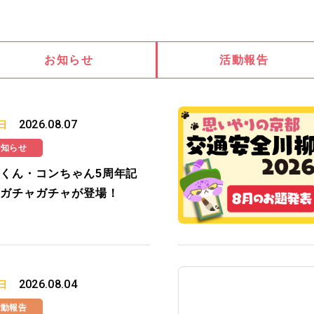
お知らせ
活動報告
2026.08.07
日
お知らせ
くん・コンちゃん5周年記
ガチャガチャが登場！
2026.08.04
日
活動報告