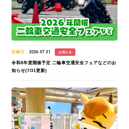
投稿日
2026.07.31
お知らせ
令和8年度開催予定 二輪車交通安全フェアなどのお
知らせ(7/31更新)