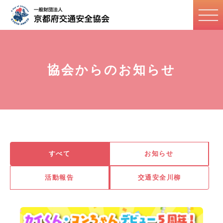
協会からのお知らせ
すべて
お知らせ
活動報告
交通安全川柳