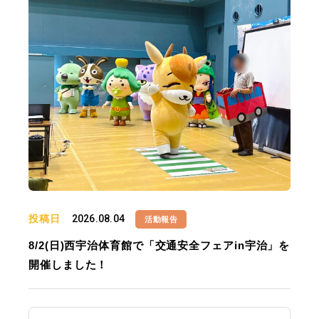
投稿日
2026.08.04
活動報告
8/2(日)西宇治体育館で「交通安全フェアin宇治」を
開催しました！