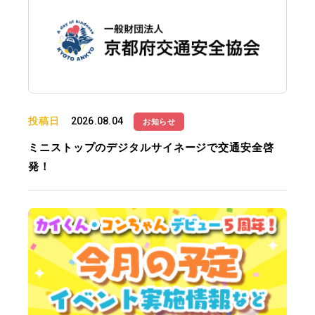
投稿日
2026.08.04
お知らせ
ミニストップのデジタルサイネージで交通安全啓
発！