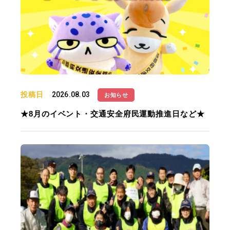
投稿日
2026.08.03
お知らせ
★8月のイベント・交通安全府民運動推進日など★