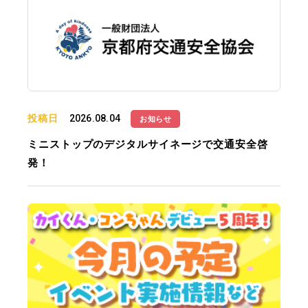
投稿日
2026.08.04
お知らせ
ミニストップのデジタルサイネージで交通安全啓
発！