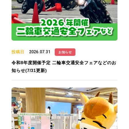
投稿日
2026.07.31
お知らせ
令和8年度開催予定 二輪車交通安全フェアなどのお
知らせ(7/31更新)