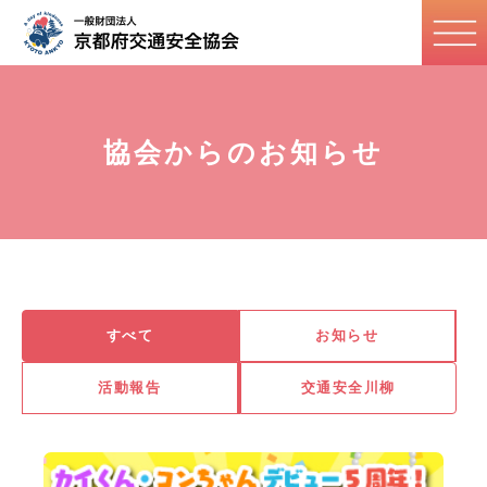
協会からのお知らせ
すべて
お知らせ
活動報告
交通安全川柳