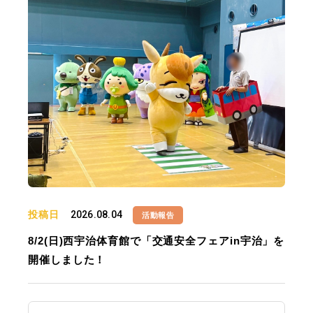
投稿日
2026.08.04
活動報告
8/2(日)西宇治体育館で「交通安全フェアin宇治」を
開催しました！