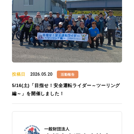
投稿日
2026.05.20
活動報告
5/16(土)「目指せ！安全運転ライダー～ツーリング
編～」を開催しました！