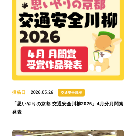
投稿日
2026.05.26
交通安全川柳
「思いやりの京都 交通安全川柳2026」4月分月間賞
発表