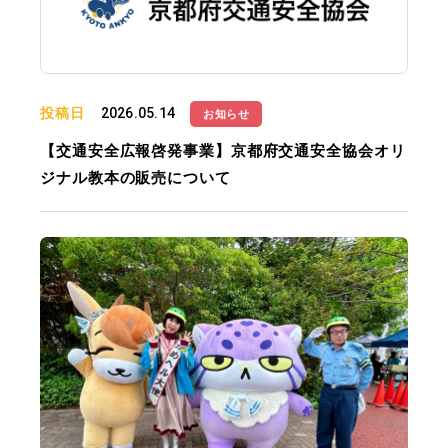
投稿日
2026.05.14
お知らせ
【交通安全広報啓発事業】京都府交通安全協会オリ
ジナル教本の販売について