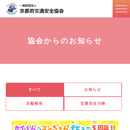
協会からのお知らせ
すべて
お知らせ
活動報告
交通安全川柳