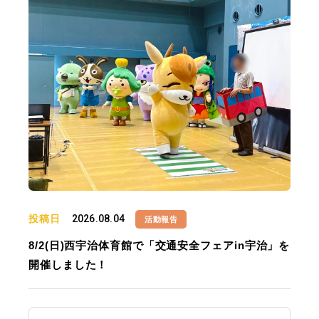
投稿日
2026.08.04
活動報告
8/2(日)西宇治体育館で「交通安全フェアin宇治」を
開催しました！