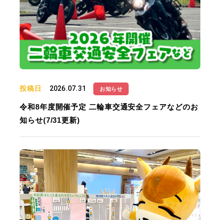
投稿日
2026.07.31
お知らせ
令和8年度開催予定 二輪車交通安全フェアなどのお
知らせ(7/31更新)