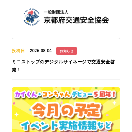
投稿日
2026.08.04
お知らせ
ミニストップのデジタルサイネージで交通安全啓
発！