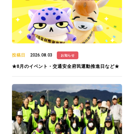
投稿日
2026.08.03
お知らせ
★8月のイベント・交通安全府民運動推進日など★