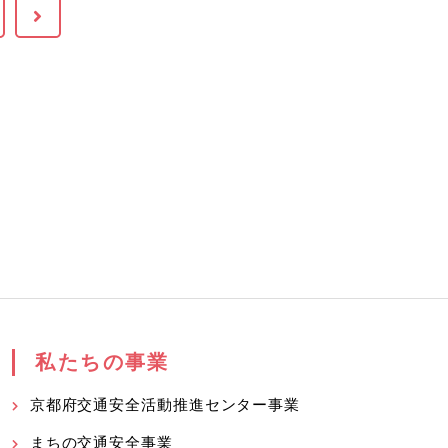
私たちの事業
京都府交通安全活動推進センター事業
まちの交通安全事業