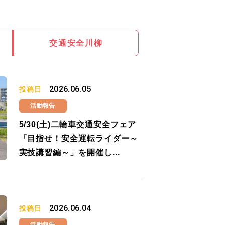
交通安全川柳
2026.06.05
投稿日
活動報告
5/30(土)二輪車交通安全フェア
「目指せ！安全運転ライダー～
実技講習編～」を開催し...
2026.06.04
投稿日