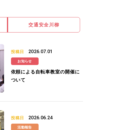
交通安全川柳
2026.07.01
投稿日
お知らせ
依頼による自転車教室の開催に
ついて
2026.06.24
投稿日
活動報告