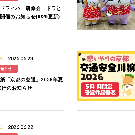
ドライバー研修会「ドラと
開催のお知らせ(6/29更新)
2026.06.23
日
お知らせ
紙「京都の交通」2026年夏
発行のお知らせ
2026.06.22
日