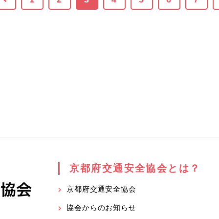
京都府交通安全協会とは？
京都府交通安全協会
協会からのお知らせ