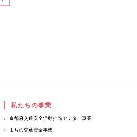
私たちの事業
京都府交通安全活動推進センター事業
まちの交通安全事業