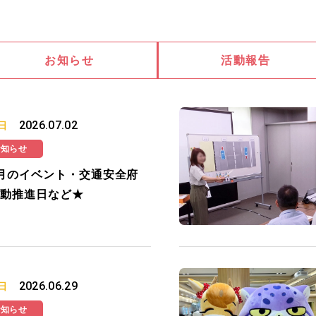
お知らせ
活動報告
2026.07.02
日
お知らせ
月のイベント・交通安全府
動推進日など★
2026.06.29
日
お知らせ