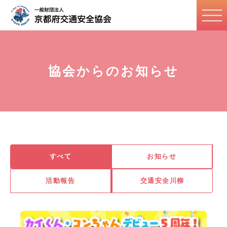
協会からのお知らせ
すべて
お知らせ
活動報告
交通安全川柳