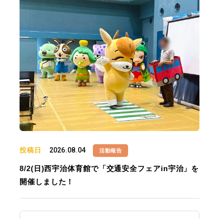
投稿日
2026.08.04
活動報告
8/2(日)西宇治体育館で「交通安全フェアin宇治」を
開催しました！