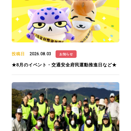
投稿日
2026.08.03
お知らせ
★8月のイベント・交通安全府民運動推進日など★