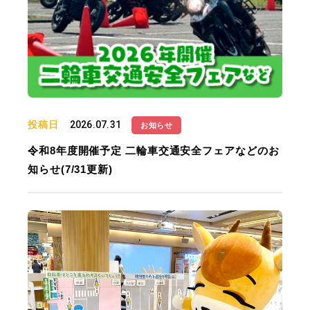
投稿日
2026.07.31
お知らせ
令和8年度開催予定 二輪車交通安全フェアなどのお
知らせ(7/31更新)