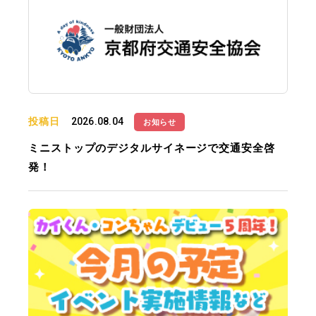
投稿日
2026.08.04
お知らせ
ミニストップのデジタルサイネージで交通安全啓
発！