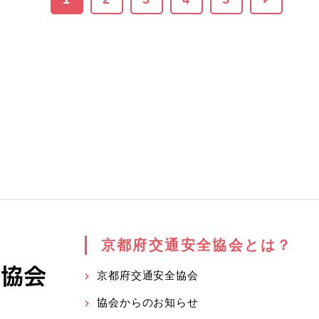
京都府交通安全協会とは？
京都府交通安全協会
協会からのお知らせ