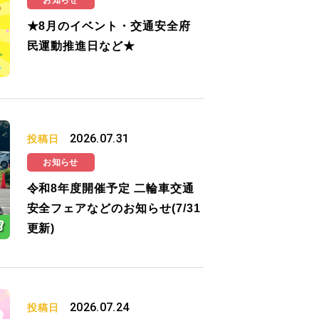
お知らせ
★8月のイベント・交通安全府
民運動推進日など★
2026.07.31
投稿日
お知らせ
令和8年度開催予定 二輪車交通
安全フェアなどのお知らせ(7/31
更新)
2026.07.24
投稿日