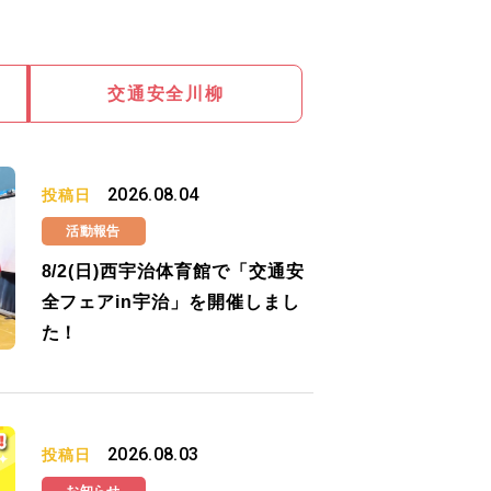
交通安全川柳
2026.08.04
投稿日
活動報告
8/2(日)西宇治体育館で「交通安
全フェアin宇治」を開催しまし
た！
2026.08.03
投稿日