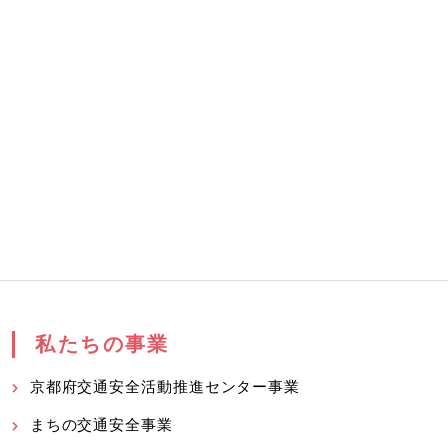
私たちの事業
京都府交通安全活動推進センター事業
まちの交通安全事業