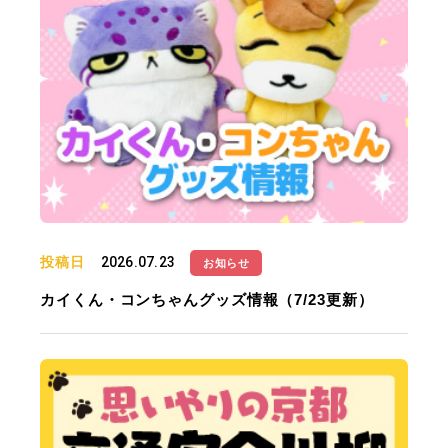
投稿日
2026.07.23
お知らせ
カイくん・コンちゃんグッズ情報（7/23更新）