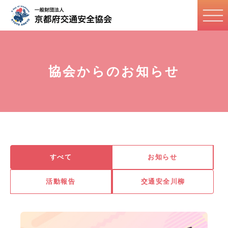
協会からのお知らせ
すべて
お知らせ
活動報告
交通安全川柳