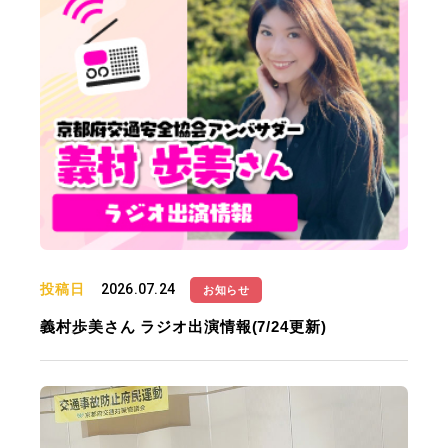
投稿日
2026.07.24
お知らせ
義村歩美さん ラジオ出演情報(7/24更新)