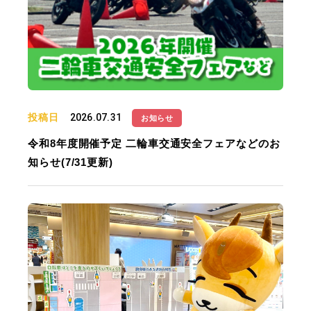
投稿日
2026.07.31
お知らせ
令和8年度開催予定 二輪車交通安全フェアなどのお
知らせ(7/31更新)