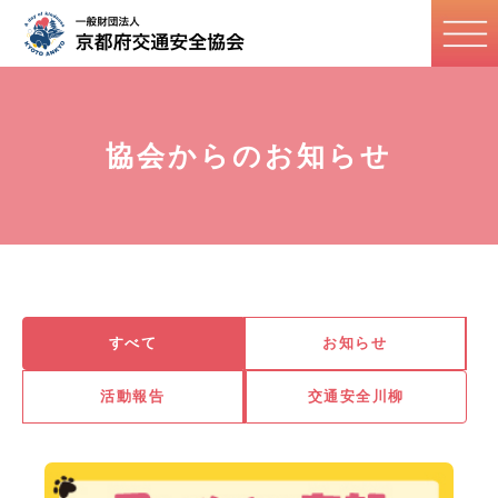
協会からのお知らせ
すべて
お知らせ
活動報告
交通安全川柳