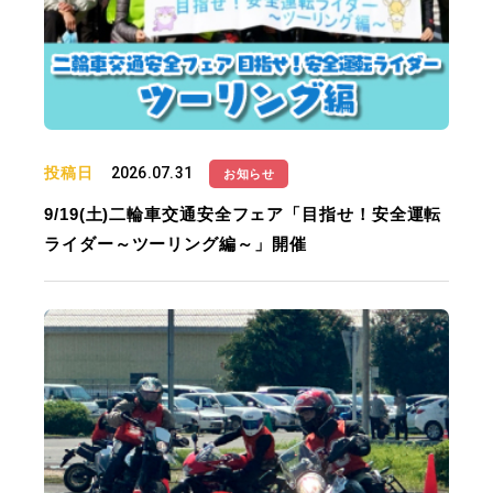
投稿日
2026.07.31
お知らせ
9/19(土)二輪車交通安全フェア「目指せ！安全運転
ライダー～ツーリング編～」開催