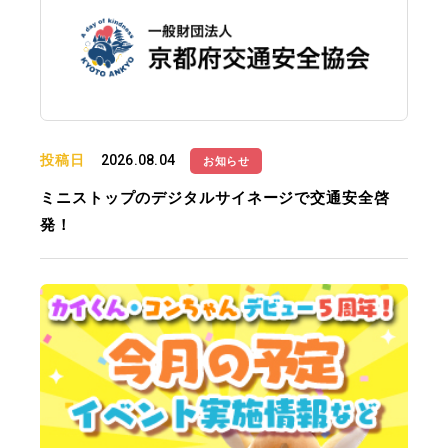
投稿日
2026.08.04
お知らせ
ミニストップのデジタルサイネージで交通安全啓
発！