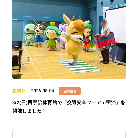
投稿日
2026.08.04
活動報告
8/2(日)西宇治体育館で「交通安全フェアin宇治」を
開催しました！