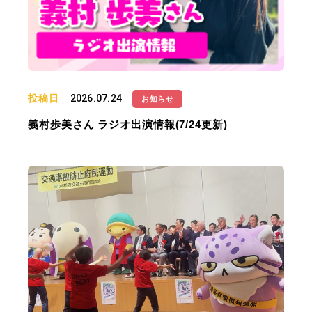
投稿日
2026.07.24
お知らせ
義村歩美さん ラジオ出演情報(7/24更新)