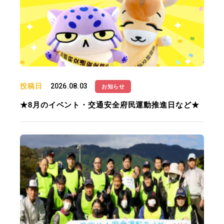
投稿日
2026.08.03
お知らせ
★8月のイベント・交通安全府民運動推進日など★