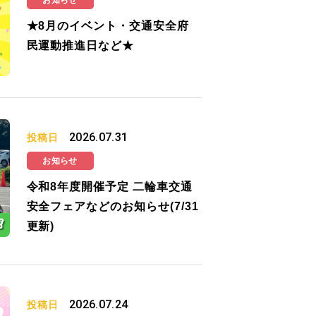
お知らせ
★8月のイベント・交通安全府
民運動推進日など★
2026.07.31
投稿日
お知らせ
令和8年度開催予定 二輪車交通
安全フェアなどのお知らせ(7/31
更新)
2026.07.24
投稿日