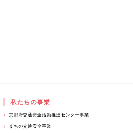
私たちの事業
京都府交通安全活動推進センター事業
まちの交通安全事業