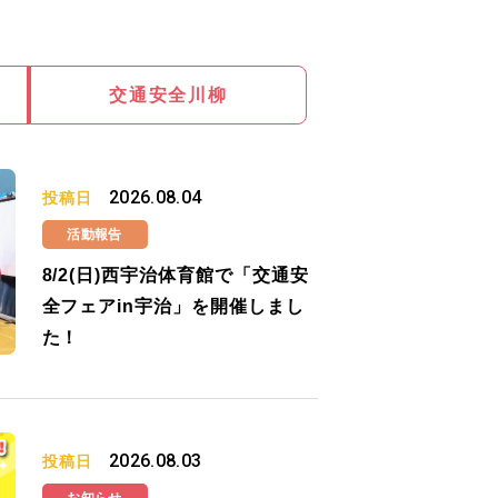
交通安全川柳
2026.08.04
投稿日
活動報告
8/2(日)西宇治体育館で「交通安
全フェアin宇治」を開催しまし
た！
2026.08.03
投稿日