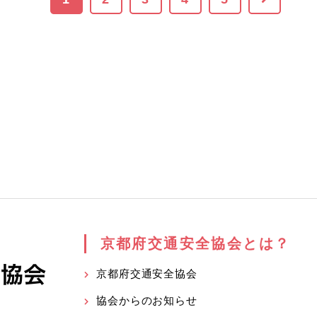
京都府交通安全協会とは？
京都府交通安全協会
協会からのお知らせ