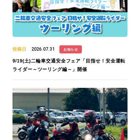
投稿日
2026.07.31
お知らせ
9/19(土)二輪車交通安全フェア「目指せ！安全運転
ライダー～ツーリング編～」開催