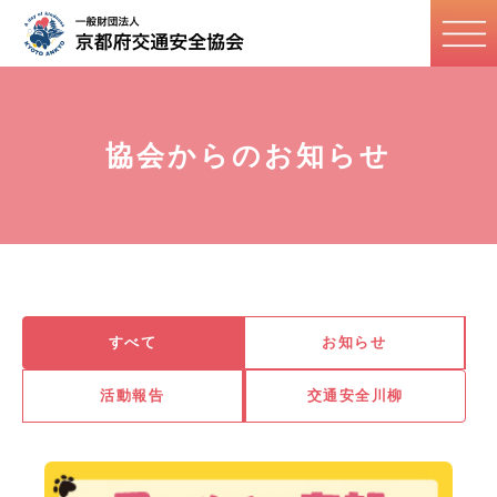
協会からのお知らせ
すべて
お知らせ
活動報告
交通安全川柳