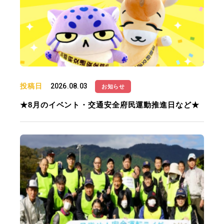
投稿日
2026.08.03
お知らせ
★8月のイベント・交通安全府民運動推進日など★