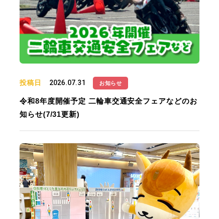
投稿日
2026.07.31
お知らせ
令和8年度開催予定 二輪車交通安全フェアなどのお
知らせ(7/31更新)