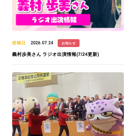
投稿日
2026.07.24
お知らせ
義村歩美さん ラジオ出演情報(7/24更新)