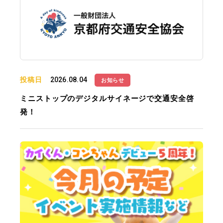
投稿日
2026.08.04
お知らせ
ミニストップのデジタルサイネージで交通安全啓
発！