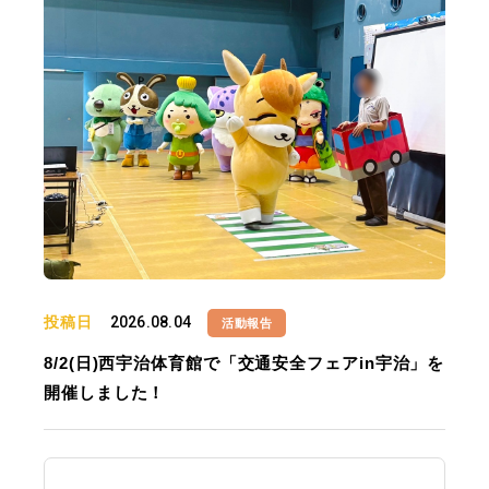
投稿日
2026.08.04
活動報告
8/2(日)西宇治体育館で「交通安全フェアin宇治」を
開催しました！