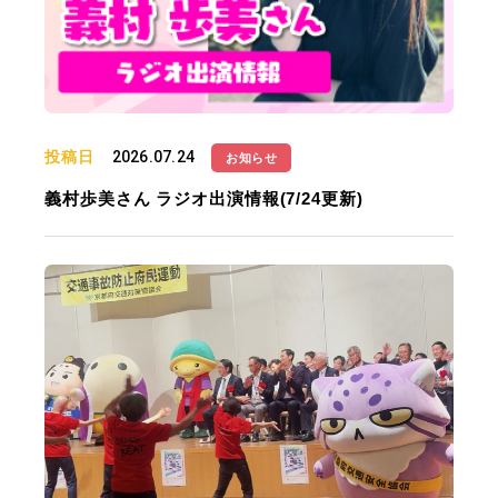
投稿日
2026.07.24
お知らせ
義村歩美さん ラジオ出演情報(7/24更新)