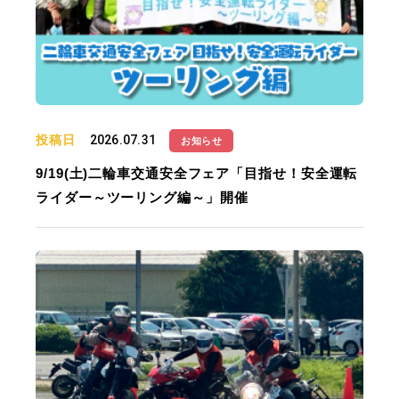
投稿日
2026.07.31
お知らせ
9/19(土)二輪車交通安全フェア「目指せ！安全運転
ライダー～ツーリング編～」開催