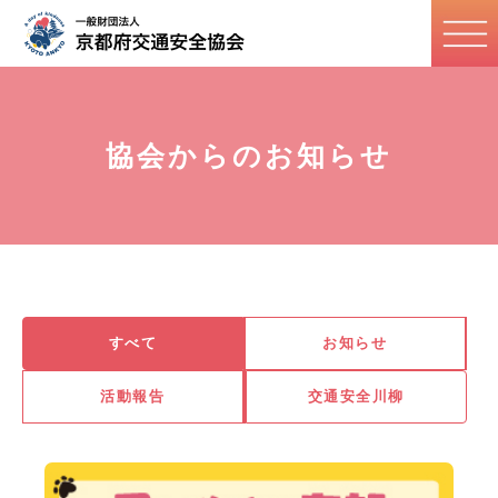
協会からのお知らせ
すべて
お知らせ
活動報告
交通安全川柳