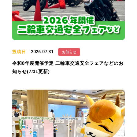
投稿日
2026.07.31
お知らせ
令和8年度開催予定 二輪車交通安全フェアなどのお
知らせ(7/31更新)