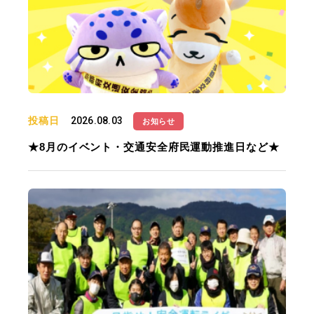
投稿日
2026.08.03
お知らせ
★8月のイベント・交通安全府民運動推進日など★