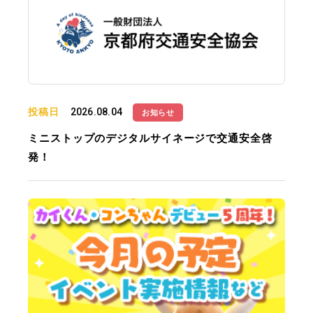
投稿日
2026.08.04
お知らせ
ミニストップのデジタルサイネージで交通安全啓
発！