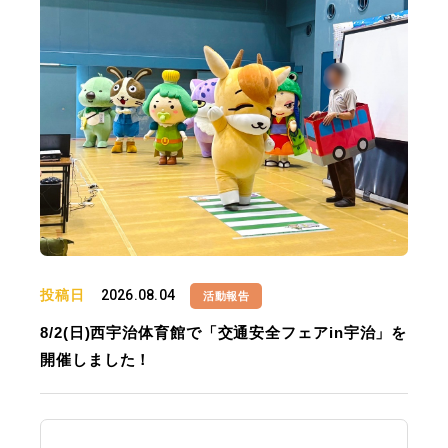
投稿日
2026.08.04
活動報告
8/2(日)西宇治体育館で「交通安全フェアin宇治」を
開催しました！