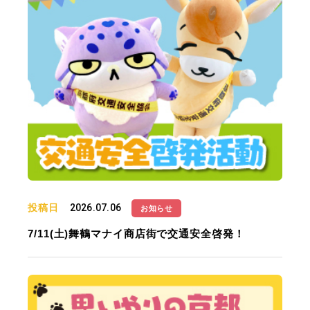
投稿日
2026.07.06
お知らせ
7/11(土)舞鶴マナイ商店街で交通安全啓発！