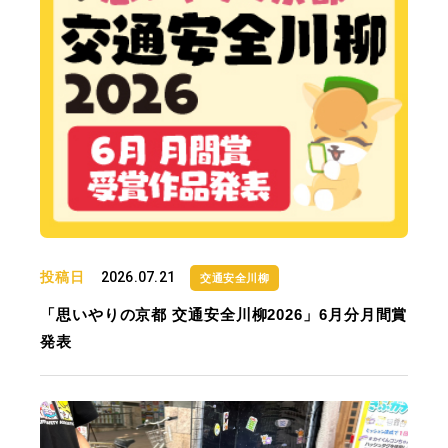
投稿日
2026.07.21
交通安全川柳
「思いやりの京都 交通安全川柳2026」6月分月間賞
発表