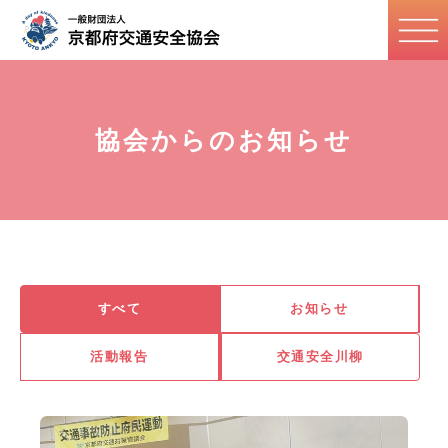
協会からのお知らせ
すべて
お知らせ
活動報告
交通安全川柳