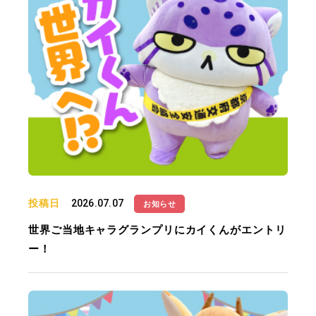
投稿日
2026.07.07
お知らせ
世界ご当地キャラグランプリにカイくんがエントリ
ー！