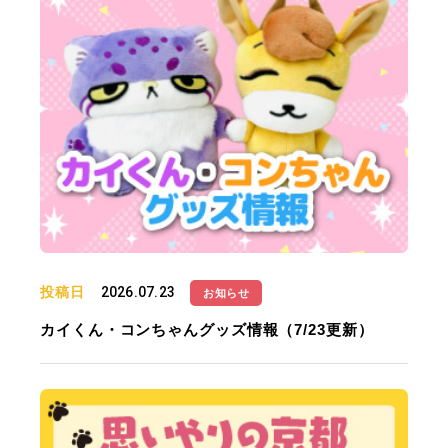
投稿日
2026.07.23
お知らせ
カイくん・コンちゃんグッズ情報（7/23更新）