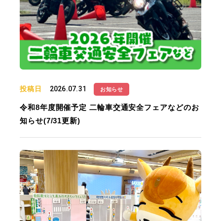
投稿日
2026.07.31
お知らせ
令和8年度開催予定 二輪車交通安全フェアなどのお
知らせ(7/31更新)