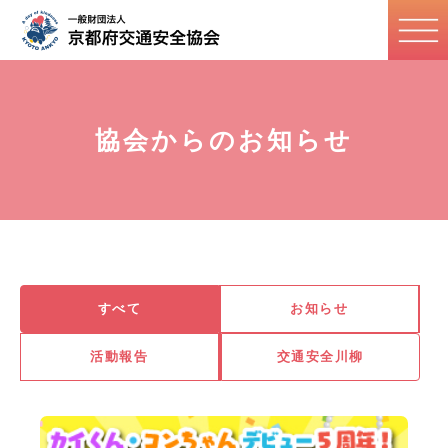
協会からのお知らせ
すべて
お知らせ
活動報告
交通安全川柳