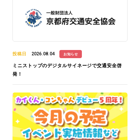
投稿日
2026.08.04
お知らせ
ミニストップのデジタルサイネージで交通安全啓
発！