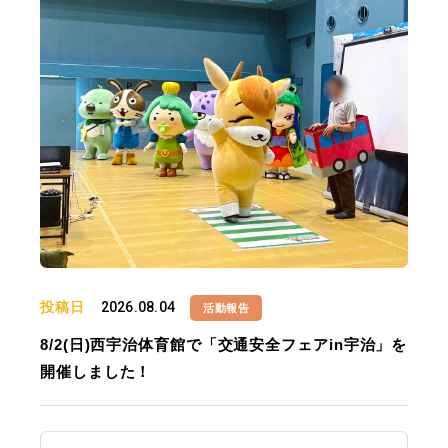
投稿日
2026.08.04
活動報告
8/2(日)西宇治体育館で「交通安全フェアin宇治」を
開催しました！