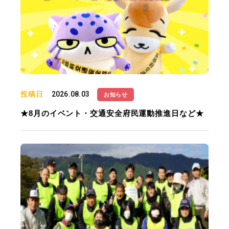
投稿日
2026.08.03
お知らせ
★8月のイベント・交通安全府民運動推進日など★