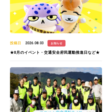
投稿日
2026.08.03
お知らせ
★8月のイベント・交通安全府民運動推進日など★