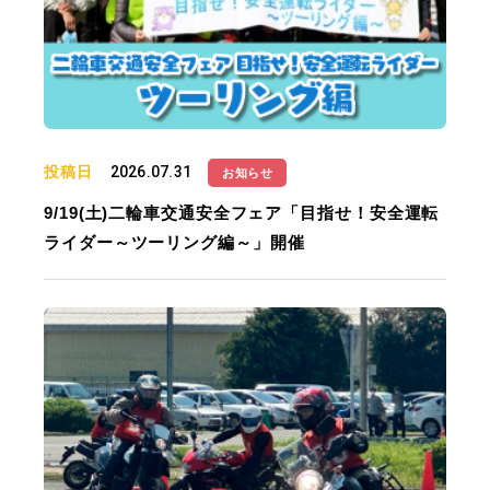
投稿日
2026.07.31
お知らせ
9/19(土)二輪車交通安全フェア「目指せ！安全運転
ライダー～ツーリング編～」開催