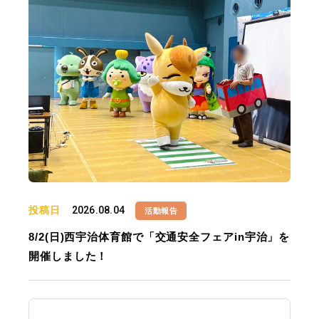
投稿日
2026.08.04
活動報告
8/2(日)西宇治体育館で「交通安全フェアin宇治」を
開催しました！