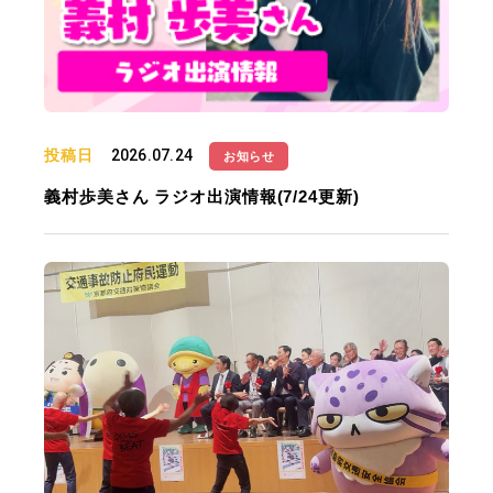
投稿日
2026.07.24
お知らせ
義村歩美さん ラジオ出演情報(7/24更新)