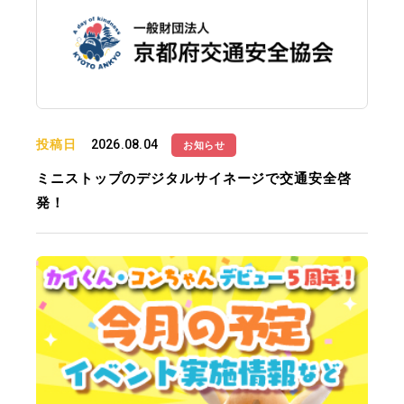
投稿日
2026.08.04
お知らせ
ミニストップのデジタルサイネージで交通安全啓
発！