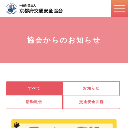
協会からのお知らせ
すべて
お知らせ
活動報告
交通安全川柳