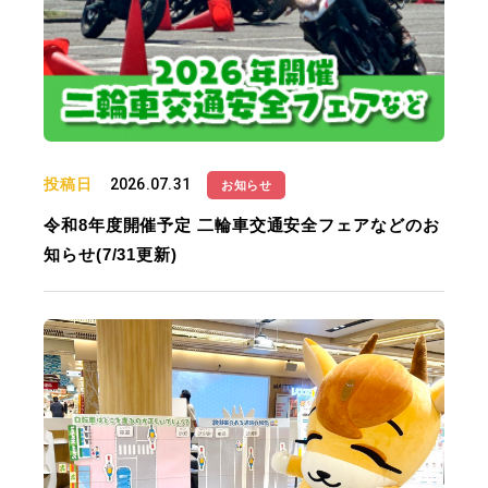
投稿日
2026.07.31
お知らせ
令和8年度開催予定 二輪車交通安全フェアなどのお
知らせ(7/31更新)