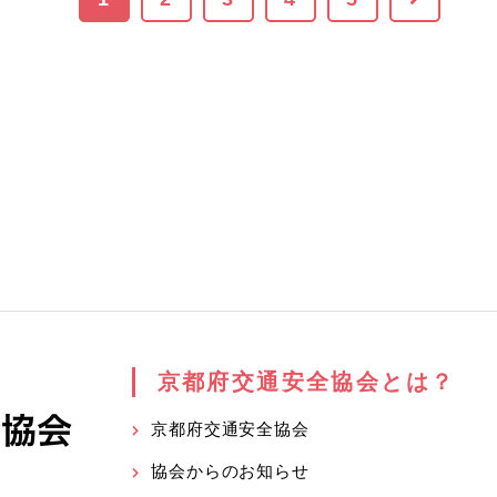
京都府交通安全協会とは？
京都府交通安全協会
協会からのお知らせ