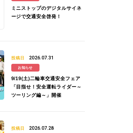
ミニストップのデジタルサイネ
ージで交通安全啓発！
2026.07.31
投稿日
お知らせ
9/19(土)二輪車交通安全フェア
「目指せ！安全運転ライダー～
ツーリング編～」開催
2026.07.28
投稿日