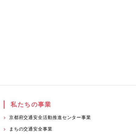
私たちの事業
京都府交通安全活動推進センター事業
まちの交通安全事業