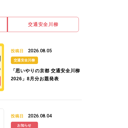
交通安全川柳
2026.08.05
投稿日
交通安全川柳
「思いやりの京都 交通安全川柳
2026」8月分お題発表
2026.08.04
投稿日
お知らせ