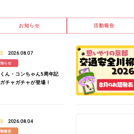
お知らせ
活動報告
2026.08.07
日
お知らせ
くん・コンちゃん5周年記
ガチャガチャが登場！
2026.08.04
日
活動報告