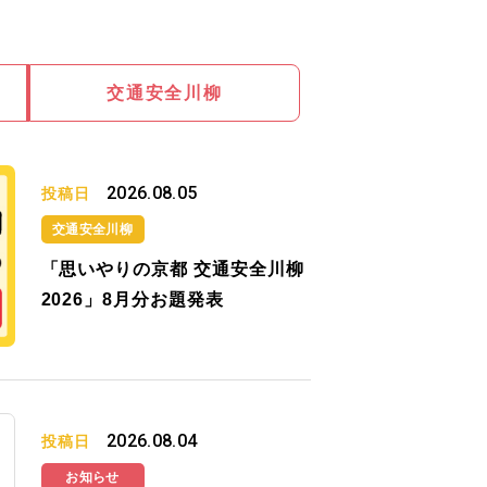
交通安全川柳
2026.08.05
投稿日
交通安全川柳
「思いやりの京都 交通安全川柳
2026」8月分お題発表
2026.08.04
投稿日
お知らせ