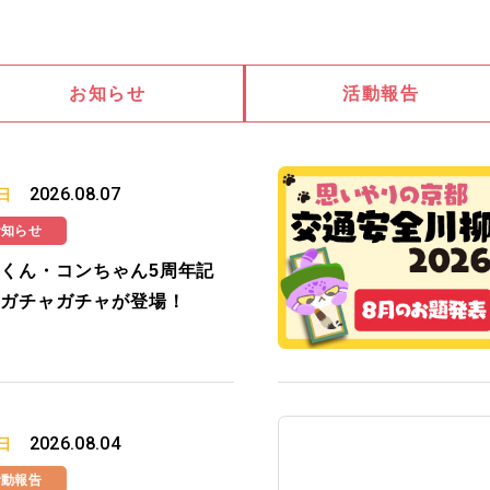
お知らせ
活動報告
2026.08.07
日
お知らせ
くん・コンちゃん5周年記
ガチャガチャが登場！
2026.08.04
日
活動報告