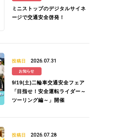
ミニストップのデジタルサイネ
ージで交通安全啓発！
2026.07.31
投稿日
お知らせ
9/19(土)二輪車交通安全フェア
「目指せ！安全運転ライダー～
ツーリング編～」開催
2026.07.28
投稿日