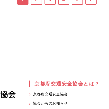
京都府交通安全協会とは？
京都府交通安全協会
協会からのお知らせ