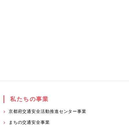
私たちの事業
京都府交通安全活動推進センター事業
まちの交通安全事業