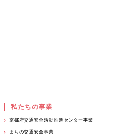
私たちの事業
京都府交通安全活動推進センター事業
まちの交通安全事業