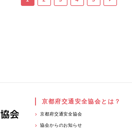
京都府交通安全協会とは？
京都府交通安全協会
協会からのお知らせ