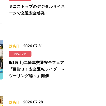
ミニストップのデジタルサイネ
ージで交通安全啓発！
2026.07.31
投稿日
お知らせ
9/19(土)二輪車交通安全フェア
「目指せ！安全運転ライダー～
ツーリング編～」開催
2026.07.28
投稿日