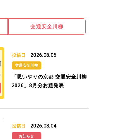
交通安全川柳
2026.08.05
投稿日
交通安全川柳
「思いやりの京都 交通安全川柳
2026」8月分お題発表
2026.08.04
投稿日
お知らせ