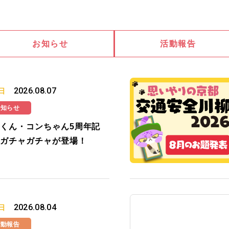
お知らせ
活動報告
2026.08.07
日
お知らせ
くん・コンちゃん5周年記
ガチャガチャが登場！
2026.08.04
日
活動報告