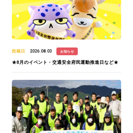
投稿日
2026.08.03
お知らせ
★8月のイベント・交通安全府民運動推進日など★