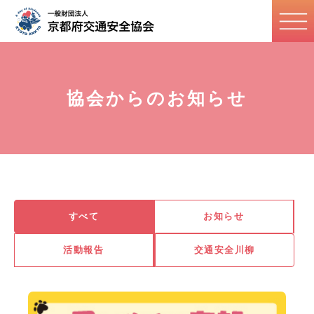
協会からのお知らせ
すべて
お知らせ
活動報告
交通安全川柳