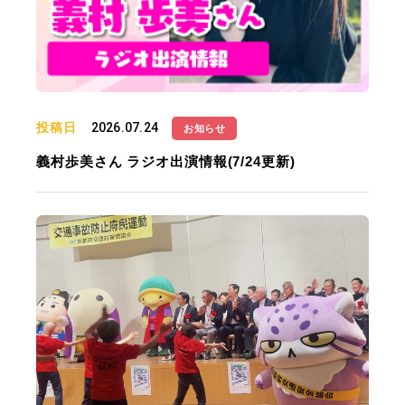
投稿日
2026.07.24
お知らせ
義村歩美さん ラジオ出演情報(7/24更新)