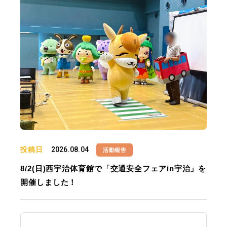
投稿日
2026.08.04
活動報告
8/2(日)西宇治体育館で「交通安全フェアin宇治」を
開催しました！