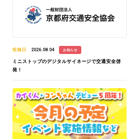
投稿日
2026.08.04
お知らせ
ミニストップのデジタルサイネージで交通安全啓
発！