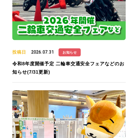
投稿日
2026.07.31
お知らせ
令和8年度開催予定 二輪車交通安全フェアなどのお
知らせ(7/31更新)