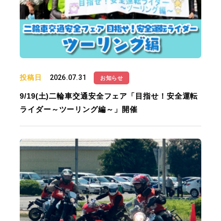
投稿日
2026.07.31
お知らせ
9/19(土)二輪車交通安全フェア「目指せ！安全運転
ライダー～ツーリング編～」開催