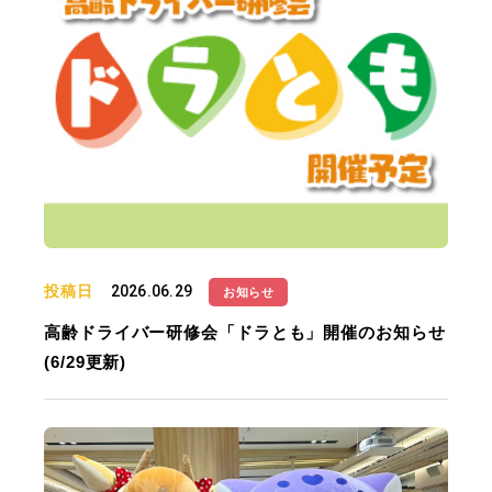
投稿日
2026.06.29
お知らせ
高齢ドライバー研修会「ドラとも」開催のお知らせ
(6/29更新)