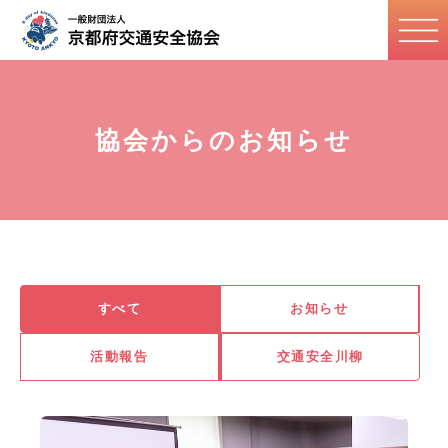
協会からのお知らせ
すべて
お知らせ
活動報告
交通安全川柳