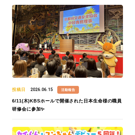
投稿日
2026.06.15
活動報告
6/11(木)KBSホールで開催された日本生命様の職員
研修会に参加✨