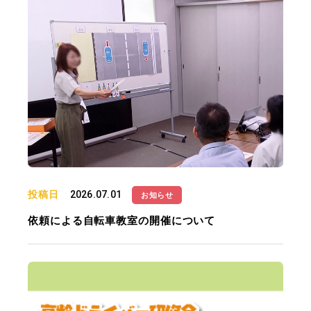
投稿日
2026.07.01
お知らせ
依頼による自転車教室の開催について