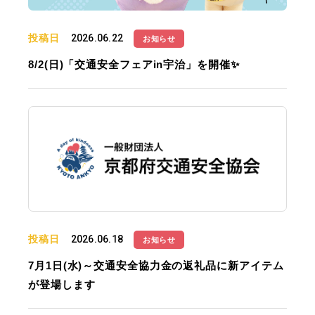
投稿日
2026.06.22
お知らせ
8/2(日)「交通安全フェアin宇治」を開催✨
投稿日
2026.06.18
お知らせ
7月1日(水)～交通安全協力金の返礼品に新アイテム
が登場します