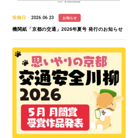
投稿日
2026.06.23
お知らせ
機関紙「京都の交通」2026年夏号 発行のお知らせ