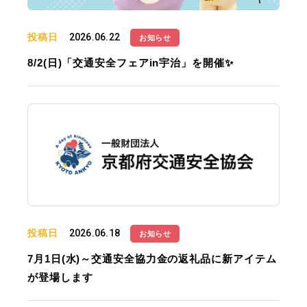
投稿日
2026.06.22
お知らせ
8/2(日)「交通安全フェアin宇治」を開催✨
投稿日
2026.06.18
お知らせ
7月1日(水)～交通安全協力金の返礼品に新アイテム
が登場します