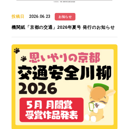
投稿日
2026.06.23
お知らせ
機関紙「京都の交通」2026年夏号 発行のお知らせ