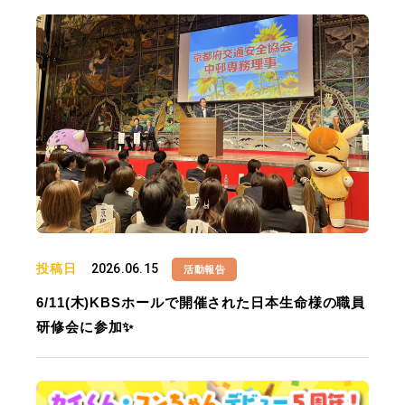
投稿日
2026.06.15
活動報告
6/11(木)KBSホールで開催された日本生命様の職員
研修会に参加✨