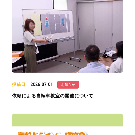
投稿日
2026.07.01
お知らせ
依頼による自転車教室の開催について