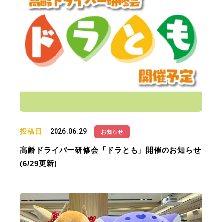
投稿日
2026.06.29
お知らせ
高齢ドライバー研修会「ドラとも」開催のお知らせ
(6/29更新)