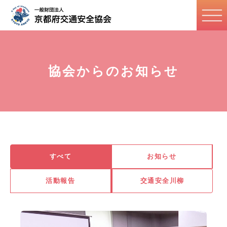
協会からのお知らせ
すべて
お知らせ
活動報告
交通安全川柳