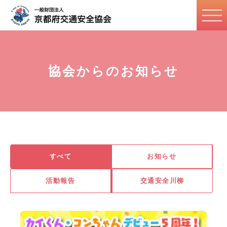
協会からのお知らせ
すべて
お知らせ
活動報告
交通安全川柳