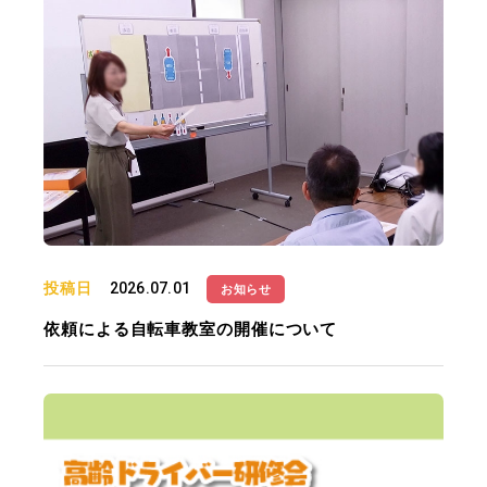
投稿日
2026.07.01
お知らせ
依頼による自転車教室の開催について