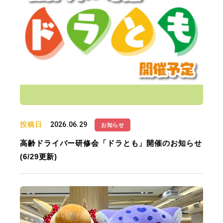
投稿日
2026.06.29
お知らせ
高齢ドライバー研修会「ドラとも」開催のお知らせ
(6/29更新)