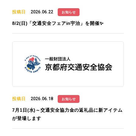
投稿日
2026.06.22
お知らせ
8/2(日)「交通安全フェアin宇治」を開催✨
投稿日
2026.06.18
お知らせ
7月1日(水)～交通安全協力金の返礼品に新アイテム
が登場します