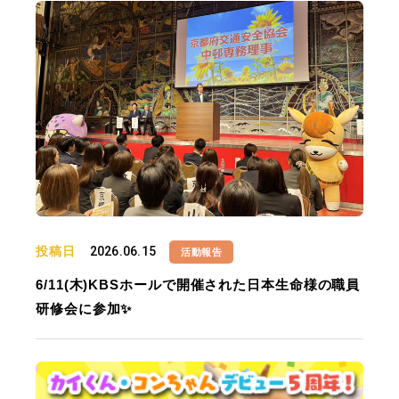
投稿日
2026.06.15
活動報告
6/11(木)KBSホールで開催された日本生命様の職員
研修会に参加✨