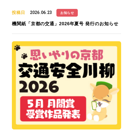
投稿日
2026.06.23
お知らせ
機関紙「京都の交通」2026年夏号 発行のお知らせ