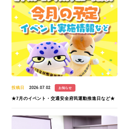
投稿日
2026.07.02
お知らせ
★7月のイベント・交通安全府民運動推進日など★