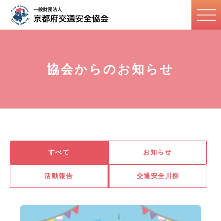
協会からのお知らせ
すべて
お知らせ
活動報告
交通安全川柳