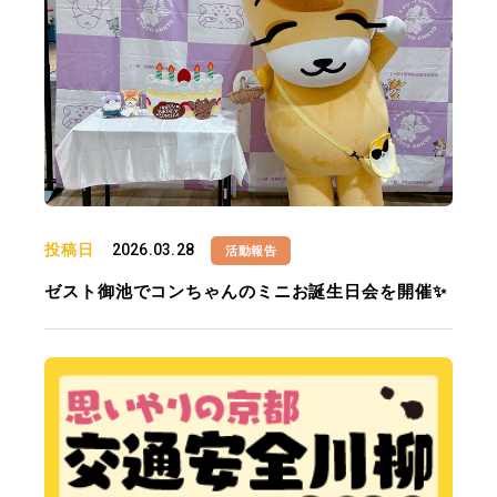
投稿日
2026.03.28
活動報告
ゼスト御池でコンちゃんのミニお誕生日会を開催✨