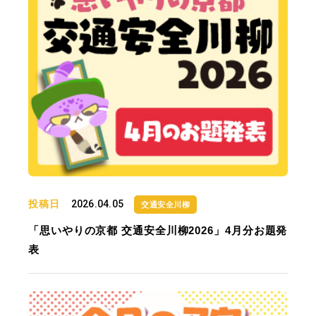
投稿日
2026.04.05
交通安全川柳
「思いやりの京都 交通安全川柳2026」4月分お題発
表