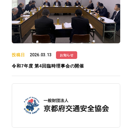
投稿日
2026.03.13
お知らせ
令和7年度 第4回臨時理事会の開催