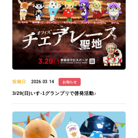
投稿日
2026.03.14
お知らせ
3/29(日)いす-1グランプリで啓発活動♪