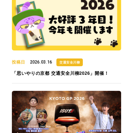
投稿日
2026.03.16
交通安全川柳
「思いやりの京都 交通安全川柳2026」開催！