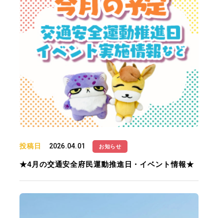
投稿日
2026.04.01
お知らせ
★4月の交通安全府民運動推進日・イベント情報★