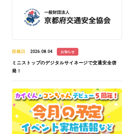
投稿日
2026.08.04
お知らせ
ミニストップのデジタルサイネージで交通安全啓
発！