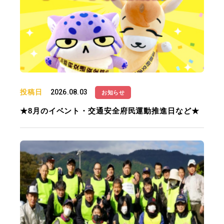
投稿日
2026.08.03
お知らせ
★8月のイベント・交通安全府民運動推進日など★