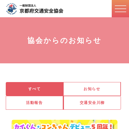
協会からのお知らせ
すべて
お知らせ
活動報告
交通安全川柳