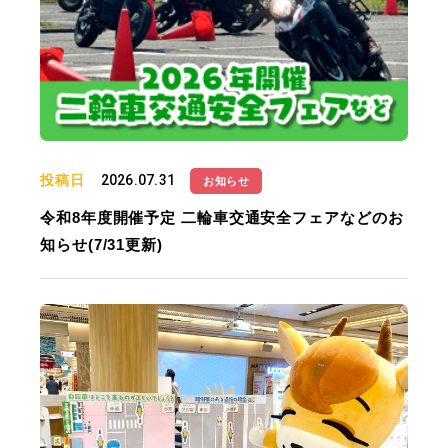
投稿日
2026.07.31
お知らせ
令和8年度開催予定 二輪車交通安全フェアなどのお
知らせ(7/31更新)