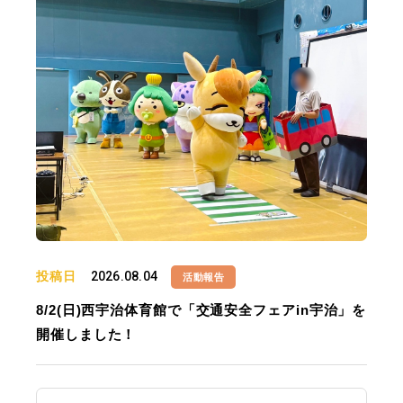
投稿日
2026.08.04
活動報告
8/2(日)西宇治体育館で「交通安全フェアin宇治」を
開催しました！