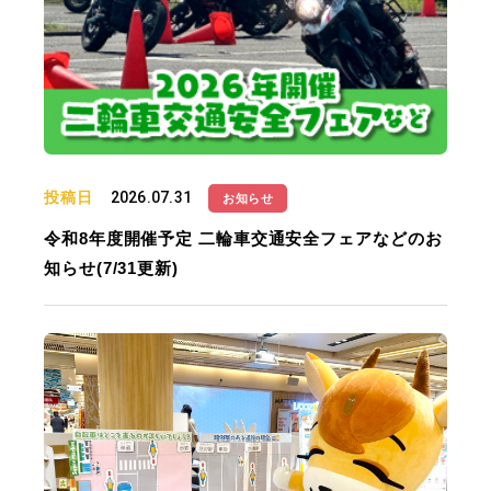
投稿日
2026.07.31
お知らせ
令和8年度開催予定 二輪車交通安全フェアなどのお
知らせ(7/31更新)