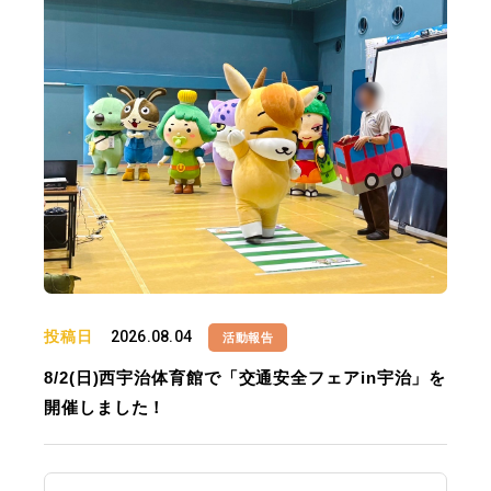
投稿日
2026.08.04
活動報告
8/2(日)西宇治体育館で「交通安全フェアin宇治」を
開催しました！