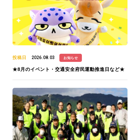
投稿日
2026.08.03
お知らせ
★8月のイベント・交通安全府民運動推進日など★