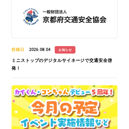
投稿日
2026.08.04
お知らせ
ミニストップのデジタルサイネージで交通安全啓
発！