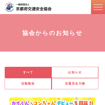
協会からのお知らせ
すべて
お知らせ
活動報告
交通安全川柳