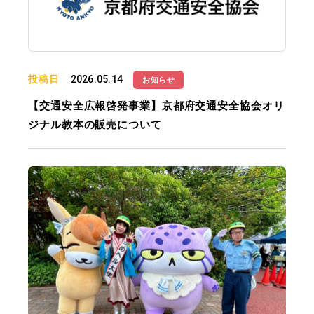
投稿日
2026.05.14
お知らせ
【交通安全広報啓発事業】京都府交通安全協会オリ
ジナル教本の販売について