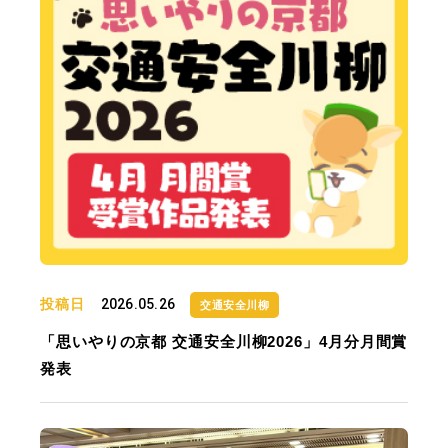
投稿日
2026.05.26
交通安全川柳
「思いやりの京都 交通安全川柳2026」4月分月間賞
発表