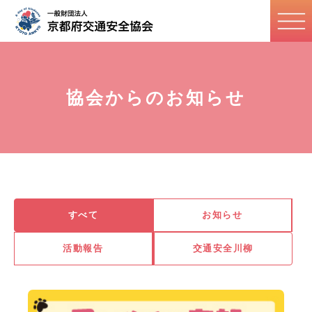
協会からのお知らせ
すべて
お知らせ
活動報告
交通安全川柳