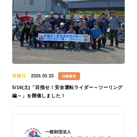
投稿日
2026.05.20
活動報告
5/16(土)「目指せ！安全運転ライダー～ツーリング
編～」を開催しました！