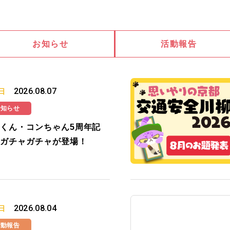
お知らせ
活動報告
2026.08.07
日
お知らせ
くん・コンちゃん5周年記
ガチャガチャが登場！
2026.08.04
日
活動報告