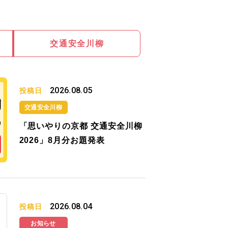
交通安全川柳
2026.08.05
投稿日
交通安全川柳
「思いやりの京都 交通安全川柳
2026」8月分お題発表
2026.08.04
投稿日
お知らせ