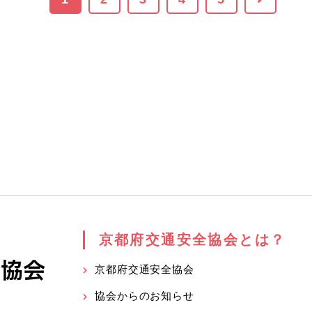
京都府交通安全協会とは？
京都府交通安全協会
協会からのお知らせ