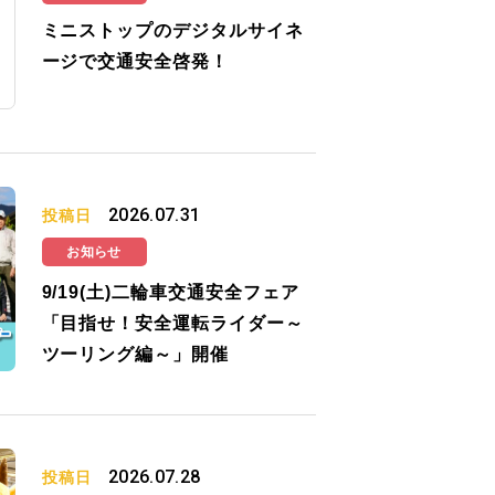
ミニストップのデジタルサイネ
ージで交通安全啓発！
2026.07.31
投稿日
お知らせ
9/19(土)二輪車交通安全フェア
「目指せ！安全運転ライダー～
ツーリング編～」開催
2026.07.28
投稿日