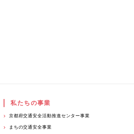
私たちの事業
京都府交通安全活動推進センター事業
まちの交通安全事業