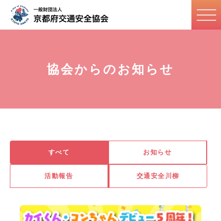
協会からのお知らせ
すべて
お知らせ
活動報告
交通安全川柳