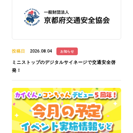
投稿日
2026.08.04
お知らせ
ミニストップのデジタルサイネージで交通安全啓
発！