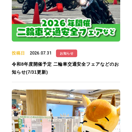
投稿日
2026.07.31
お知らせ
令和8年度開催予定 二輪車交通安全フェアなどのお
知らせ(7/31更新)