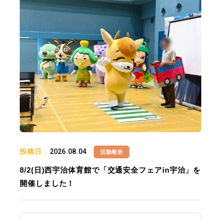
投稿日
2026.08.04
活動報告
8/2(日)西宇治体育館で「交通安全フェアin宇治」を
開催しました！