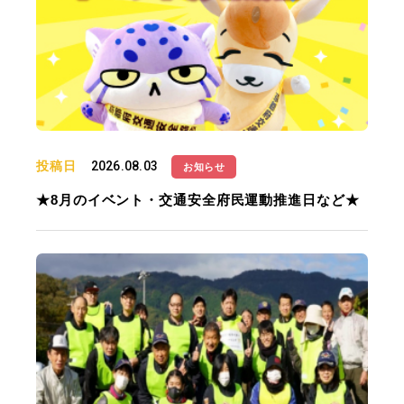
投稿日
2026.08.03
お知らせ
★8月のイベント・交通安全府民運動推進日など★