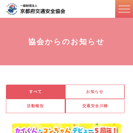
協会からのお知らせ
すべて
お知らせ
活動報告
交通安全川柳