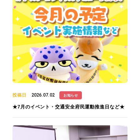
投稿日
2026.07.02
お知らせ
★7月のイベント・交通安全府民運動推進日など★