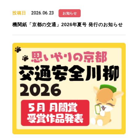
投稿日
2026.06.23
お知らせ
機関紙「京都の交通」2026年夏号 発行のお知らせ