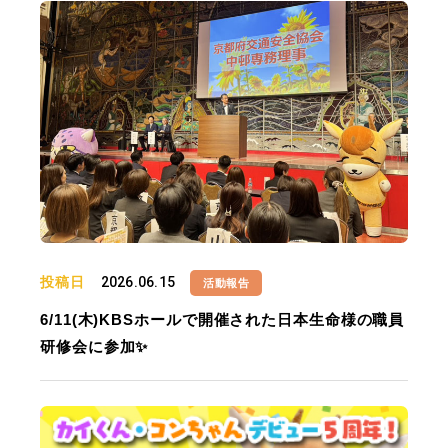
投稿日
2026.06.15
活動報告
6/11(木)KBSホールで開催された日本生命様の職員
研修会に参加✨