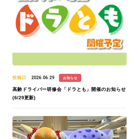
投稿日
2026.06.29
お知らせ
高齢ドライバー研修会「ドラとも」開催のお知らせ
(6/29更新)