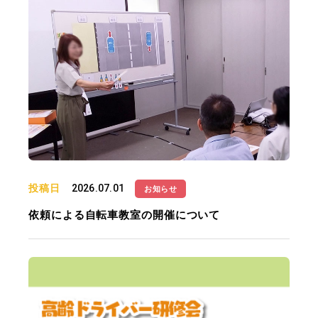
投稿日
2026.07.01
お知らせ
依頼による自転車教室の開催について