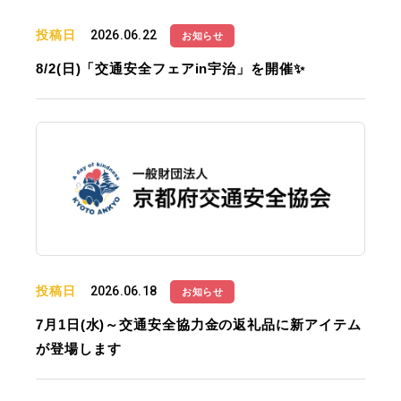
投稿日
2026.06.22
お知らせ
8/2(日)「交通安全フェアin宇治」を開催✨
投稿日
2026.06.18
お知らせ
7月1日(水)～交通安全協力金の返礼品に新アイテム
が登場します