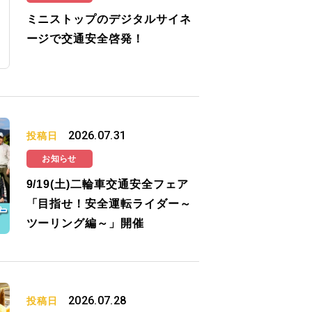
ミニストップのデジタルサイネ
ージで交通安全啓発！
2026.07.31
投稿日
お知らせ
9/19(土)二輪車交通安全フェア
「目指せ！安全運転ライダー～
ツーリング編～」開催
2026.07.28
投稿日