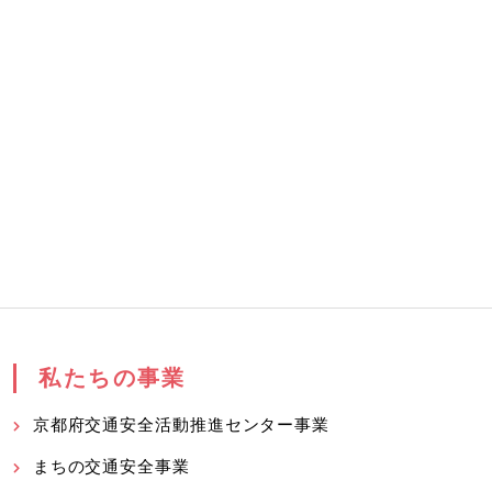
私たちの事業
京都府交通安全活動推進センター事業
まちの交通安全事業