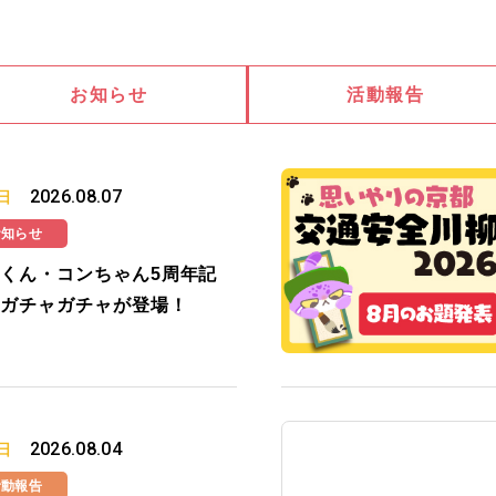
お知らせ
活動報告
2026.08.07
日
お知らせ
くん・コンちゃん5周年記
ガチャガチャが登場！
2026.08.04
日
活動報告