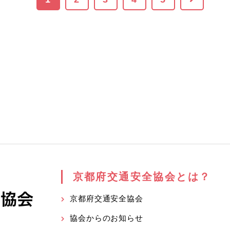
京都府交通安全協会とは？
京都府交通安全協会
協会からのお知らせ