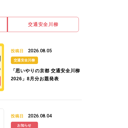
交通安全川柳
2026.08.05
投稿日
交通安全川柳
「思いやりの京都 交通安全川柳
2026」8月分お題発表
2026.08.04
投稿日
お知らせ