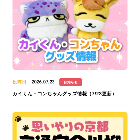
投稿日
2026.07.23
お知らせ
カイくん・コンちゃんグッズ情報（7/23更新）