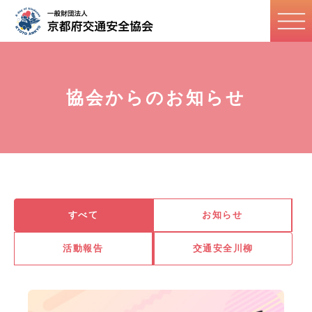
協会からのお知らせ
すべて
お知らせ
活動報告
交通安全川柳