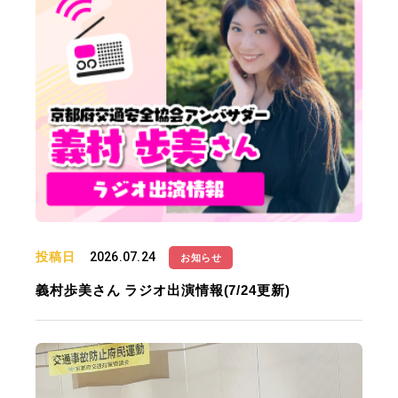
投稿日
2026.07.24
お知らせ
義村歩美さん ラジオ出演情報(7/24更新)