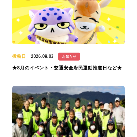
投稿日
2026.08.03
お知らせ
★8月のイベント・交通安全府民運動推進日など★