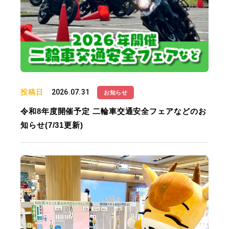
投稿日
2026.07.31
お知らせ
令和8年度開催予定 二輪車交通安全フェアなどのお
知らせ(7/31更新)