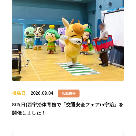
投稿日
2026.08.04
活動報告
8/2(日)西宇治体育館で「交通安全フェアin宇治」を
開催しました！