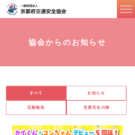
協会からのお知らせ
すべて
お知らせ
活動報告
交通安全川柳