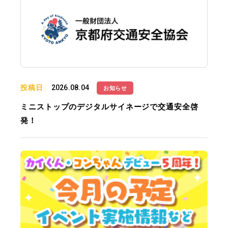
投稿日
2026.08.04
お知らせ
ミニストップのデジタルサイネージで交通安全啓
発！