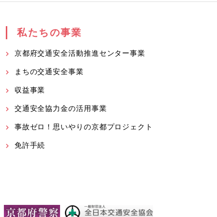
私たちの事業
京都府交通安全活動推進センター事業
まちの交通安全事業
収益事業
交通安全協力金の活用事業
事故ゼロ！思いやりの京都プロジェクト
免許手続