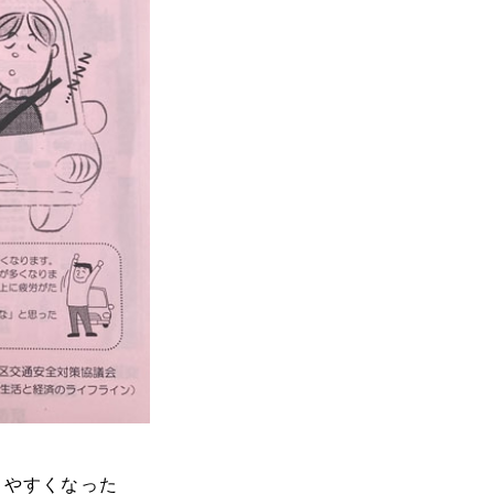
りやすくなった