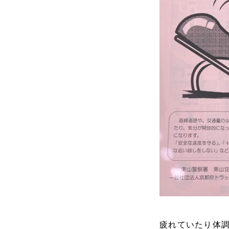
疲れていたり体