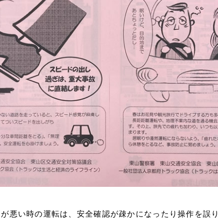
調が悪い時の運転は、安全確認が疎かになったり操作を誤