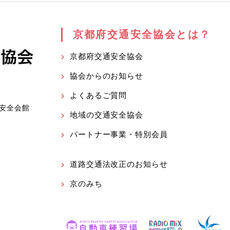
京都府交通安全協会とは？
京都府交通安全協会
協会からのお知らせ
よくあるご質問
安全会館
地域の交通安全協会
パートナー事業・特別会員
道路交通法改正のお知らせ
京のみち