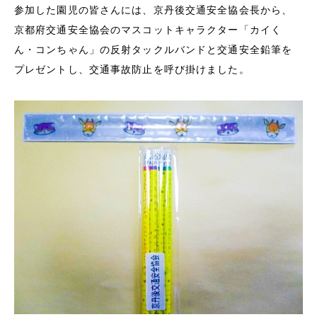
参加した園児の皆さんには、京丹後交通安全協会長から、
京都府交通安全協会のマスコットキャラクター「カイく
ん・コンちゃん」の反射タックルバンドと交通安全鉛筆を
プレゼントし、交通事故防止を呼び掛けました。