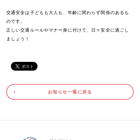
交通安全は子どもも大人も、年齢に関わらず関係のあるも
のです。
正しい交通ルールやマナー身に付けて、日々安全に過ごし
ましょう！
お知らせ一覧に戻る