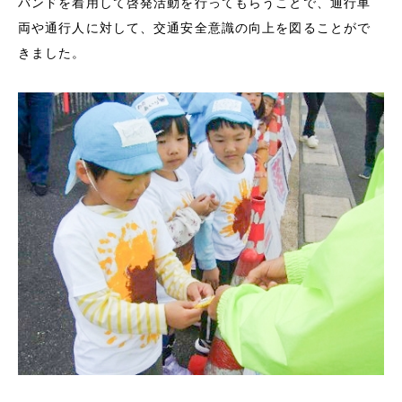
バンドを着用して啓発活動を行ってもらうことで、通行車
両や通行人に対して、交通安全意識の向上を図ることがで
きました。