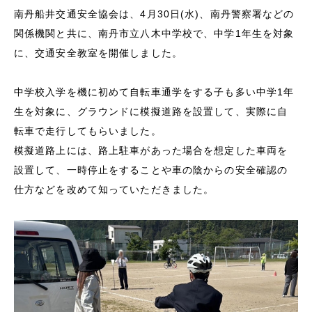
南丹船井交通安全協会は、4月30日(水)、南丹警察署などの
関係機関と共に、南丹市立八木中学校で、中学1年生を対象
に、交通安全教室を開催しました。
中学校入学を機に初めて自転車通学をする子も多い中学1年
生を対象に、グラウンドに模擬道路を設置して、実際に自
転車で走行してもらいました。
模擬道路上には、路上駐車があった場合を想定した車両を
設置して、一時停止をすることや車の陰からの安全確認の
仕方などを改めて知っていただきました。