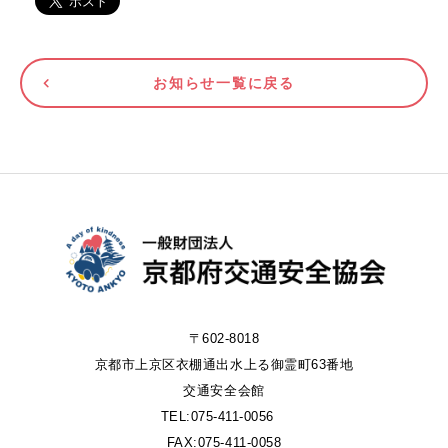
お知らせ一覧に戻る
〒602-8018
京都市上京区衣棚通出水上る御霊町63番地
交通安全会館
TEL:075-411-0056
FAX:075-411-0058