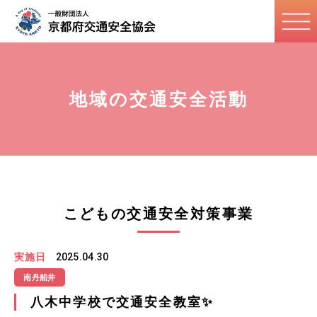
地域の交通安全活動
こどもの交通安全対策事業
実施日
2025.04.30
南丹船井
八木中学校で交通安全教室✨