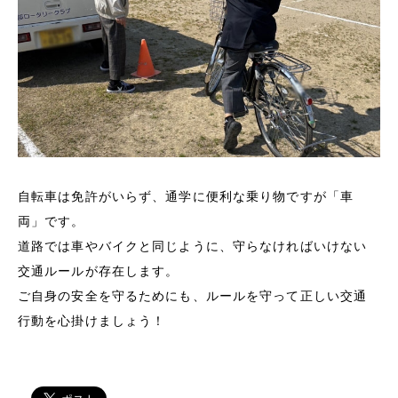
自転車は免許がいらず、通学に便利な乗り物ですが「車
両」です。
道路では車やバイクと同じように、守らなければいけない
交通ルールが存在します。
ご自身の安全を守るためにも、ルールを守って正しい交通
行動を心掛けましょう！